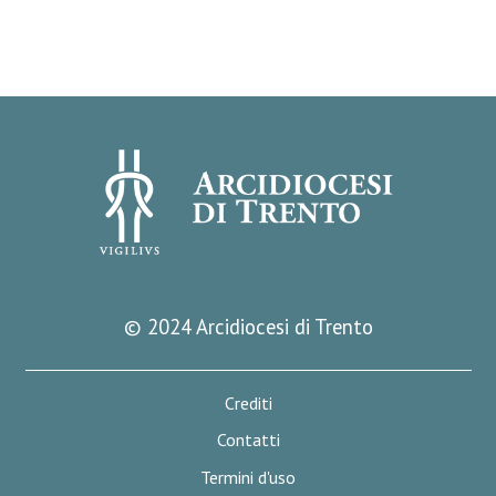
© 2024 Arcidiocesi di Trento
Crediti
Contatti
Termini d'uso