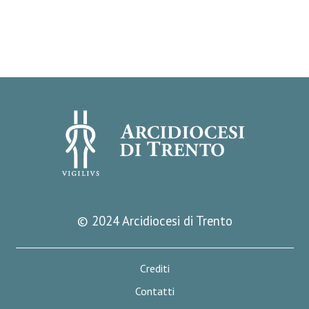
© 2024 Arcidiocesi di Trento
Crediti
Contatti