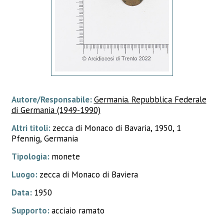
Autore/Responsabile:
Germania. Repubblica Federale
di Germania (1949-1990)
Altri titoli:
zecca di Monaco di Bavaria, 1950, 1
Pfennig, Germania
Tipologia:
monete
Luogo:
zecca di Monaco di Baviera
Data:
1950
Supporto:
acciaio ramato