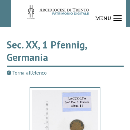
MENU
Sec. XX, 1 Pfennig,
Germania
Torna all'elenco