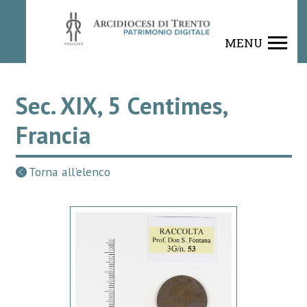
MENU
Sec. XIX, 5 Centimes,
Francia
Torna all'elenco