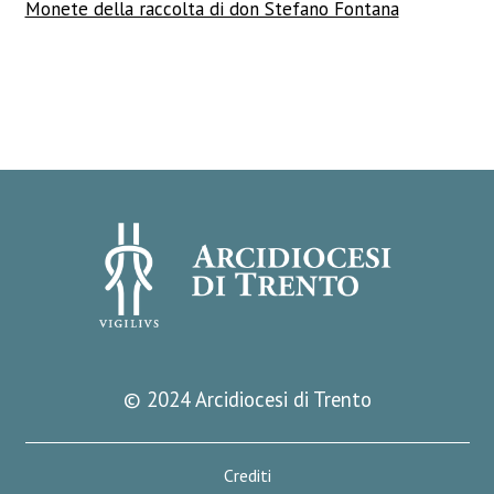
Monete della raccolta di don Stefano Fontana
© 2024 Arcidiocesi di Trento
Crediti