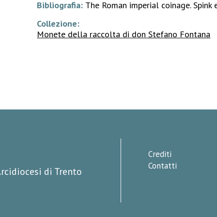
Bibliografia:
The Roman imperial coinage. Spink
Collezione:
Monete della raccolta di don Stefano Fontana
Crediti
Contatti
rcidiocesi di Trento