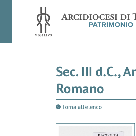
Sec. III d.C.,
Romano
Torna all'elenco