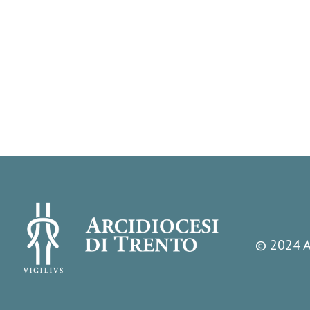
© 2024 A