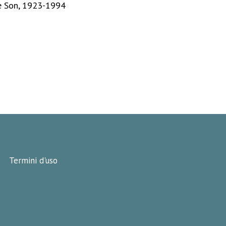
 e Son, 1923-1994
Termini d'uso