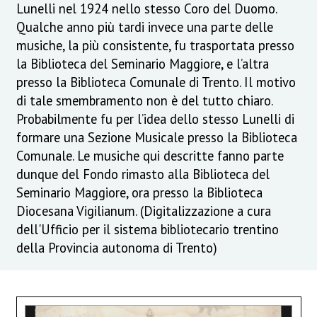
Lunelli nel 1924 nello stesso Coro del Duomo.
Qualche anno più tardi invece una parte delle
musiche, la più consistente, fu trasportata presso
la Biblioteca del Seminario Maggiore, e l’altra
presso la Biblioteca Comunale di Trento. Il motivo
di tale smembramento non è del tutto chiaro.
Probabilmente fu per l’idea dello stesso Lunelli di
formare una Sezione Musicale presso la Biblioteca
Comunale. Le musiche qui descritte fanno parte
dunque del Fondo rimasto alla Biblioteca del
Seminario Maggiore, ora presso la Biblioteca
Diocesana Vigilianum. (Digitalizzazione a cura
dell'Ufficio per il sistema bibliotecario trentino
della Provincia autonoma di Trento)