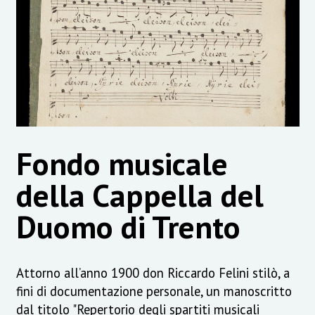
Fondo musicale
della Cappella del
Duomo di Trento
Attorno all’anno 1900 don Riccardo Felini stilò, a
fini di documentazione personale, un manoscritto
dal titolo "Repertorio degli spartiti musicali