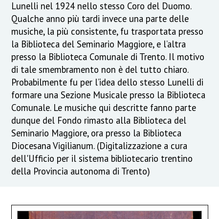
Lunelli nel 1924 nello stesso Coro del Duomo.
Qualche anno più tardi invece una parte delle
musiche, la più consistente, fu trasportata presso
la Biblioteca del Seminario Maggiore, e l’altra
presso la Biblioteca Comunale di Trento. Il motivo
di tale smembramento non è del tutto chiaro.
Probabilmente fu per l’idea dello stesso Lunelli di
formare una Sezione Musicale presso la Biblioteca
Comunale. Le musiche qui descritte fanno parte
dunque del Fondo rimasto alla Biblioteca del
Seminario Maggiore, ora presso la Biblioteca
Diocesana Vigilianum. (Digitalizzazione a cura
dell'Ufficio per il sistema bibliotecario trentino
della Provincia autonoma di Trento)