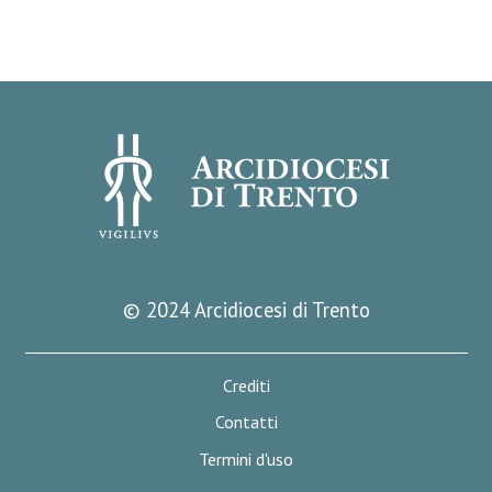
© 2024 Arcidiocesi di Trento
Crediti
Contatti
Termini d'uso