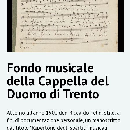
Fondo musicale
della Cappella del
Duomo di Trento
Attorno all’anno 1900 don Riccardo Felini stilò, a
fini di documentazione personale, un manoscritto
dal titolo "Repertorio degli spartiti musicali