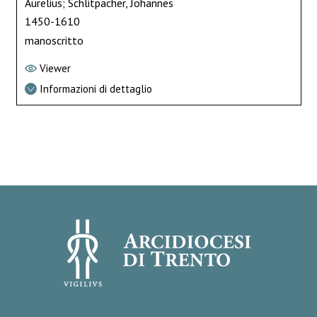
Aurelius; Schlitpacher, Johannes
1450-1610
manoscritto
Viewer
Informazioni di dettaglio