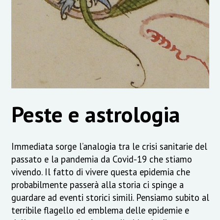
Peste e astrologia
Immediata sorge l’analogia tra le crisi sanitarie del
passato e la pandemia da Covid-19 che stiamo
vivendo. Il fatto di vivere questa epidemia che
probabilmente passerà alla storia ci spinge a
guardare ad eventi storici simili. Pensiamo subito al
terribile flagello ed emblema delle epidemie e