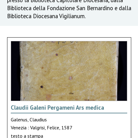
Biblioteca della Fondazione San Bernardino e dalla
Biblioteca Diocesana Vigilianum.
Claudii Galeni Pergameni Ars medica
Galenus, Claudius
Venezia : Valgrisi, Felice, 1587
testo a stampa