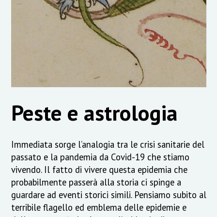
Peste e astrologia
Immediata sorge l’analogia tra le crisi sanitarie del
passato e la pandemia da Covid-19 che stiamo
vivendo. Il fatto di vivere questa epidemia che
probabilmente passerà alla storia ci spinge a
guardare ad eventi storici simili. Pensiamo subito al
terribile flagello ed emblema delle epidemie e