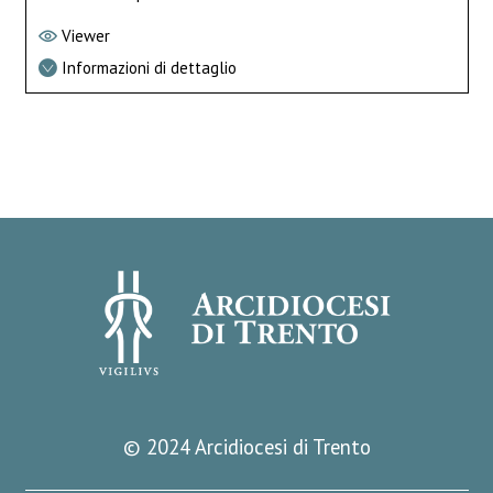
Viewer
Informazioni di dettaglio
© 2024 Arcidiocesi di Trento