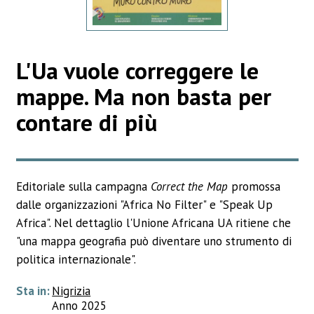
L'Ua vuole correggere le
mappe. Ma non basta per
contare di più
Editoriale sulla campagna
Correct the Map
promossa
dalle organizzazioni "Africa No Filter" e "Speak Up
Africa". Nel dettaglio l'Unione Africana UA ritiene che
"una mappa geografia può diventare uno strumento di
politica internazionale".
Sta in:
Nigrizia
Anno 2025