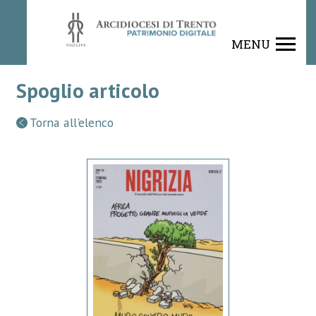
MENU
Spoglio articolo
Torna all'elenco