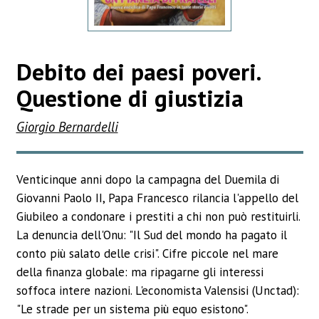
Debito dei paesi poveri.
Questione di giustizia
Giorgio Bernardelli
Venticinque anni dopo la campagna del Duemila di
Giovanni Paolo II, Papa Francesco rilancia l'appello del
Giubileo a condonare i prestiti a chi non può restituirli.
La denuncia dell'Onu: "Il Sud del mondo ha pagato il
conto più salato delle crisi". Cifre piccole nel mare
della finanza globale: ma ripagarne gli interessi
soffoca intere nazioni. L'economista Valensisi (Unctad):
"Le strade per un sistema più equo esistono".