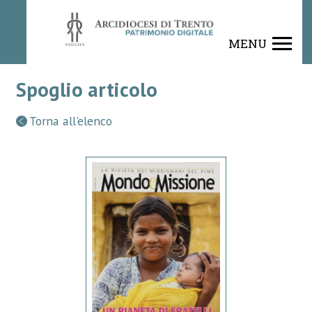
MENU
Spoglio articolo
Torna all'elenco