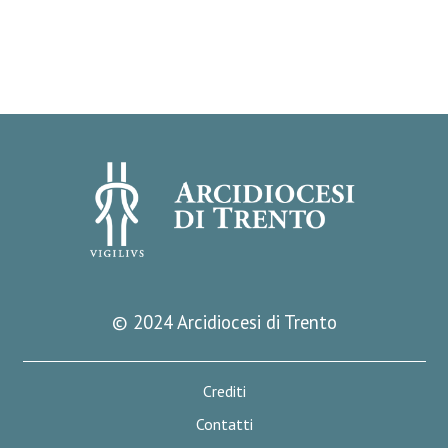
© 2024 Arcidiocesi di Trento
Crediti
Contatti