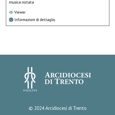
musica notata
Viewer
Informazioni di dettaglio
© 2024 Arcidiocesi di Trento