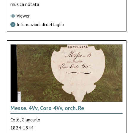
musica notata
Viewer
Informazioni di dettaglio
Messe. 4Vv, Coro 4Vv, orch. Re
Colò, Giancarlo
1824-1844