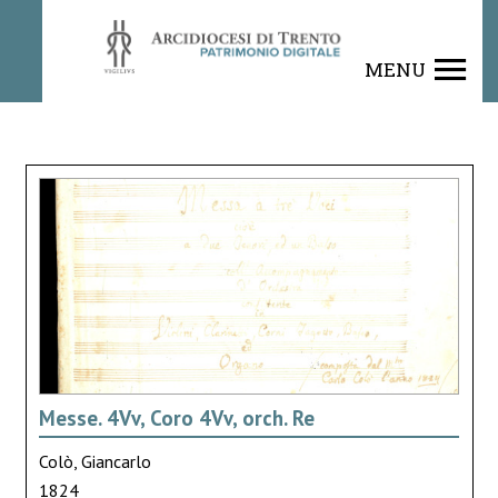
MENU
Messe. 4Vv, Coro 4Vv, orch. Re
Colò, Giancarlo
1824