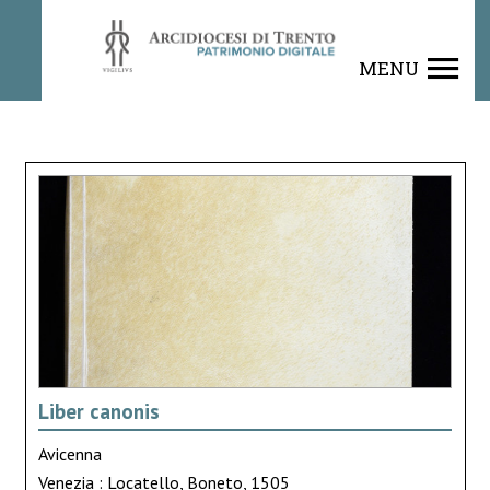
MENU
Liber canonis
Avicenna
Venezia : Locatello, Boneto, 1505