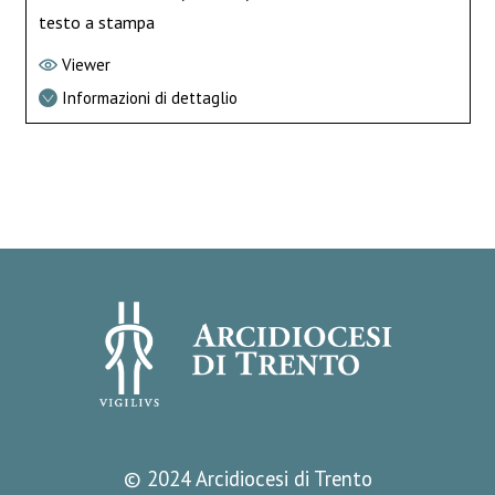
testo a stampa
Viewer
Informazioni di dettaglio
© 2024 Arcidiocesi di Trento