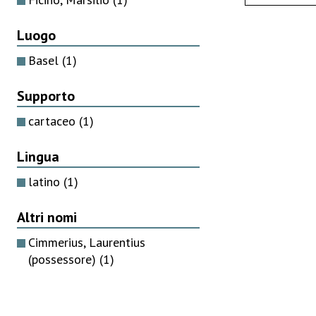
Luogo
Basel
(1)
Supporto
cartaceo
(1)
Lingua
latino
(1)
Altri nomi
Cimmerius, Laurentius
(possessore)
(1)