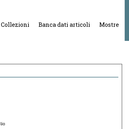
Collezioni
Banca dati articoli
Mostre
lio