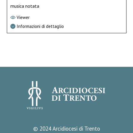
musica notata
Viewer
Informazioni di dettaglio
© 2024 Arcidiocesi di Trento