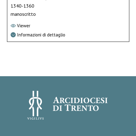
1340-1360
manoscritto
Viewer
Informazioni di dettaglio