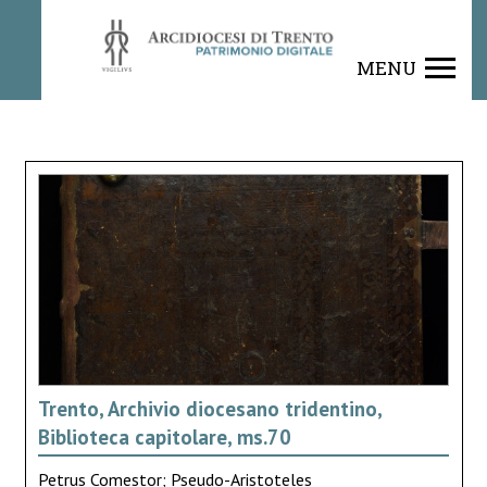
MENU
Trento, Archivio diocesano tridentino,
Biblioteca capitolare, ms.70
Petrus Comestor; Pseudo-Aristoteles