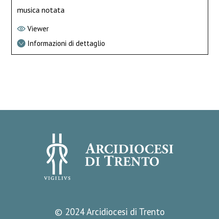
musica notata
Viewer
Informazioni di dettaglio
© 2024 Arcidiocesi di Trento