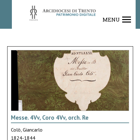
MENU
Messe. 4Vv, Coro 4Vv, orch. Re
Colò, Giancarlo
1824-1844