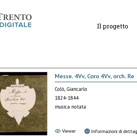
Il progetto
Messe. 4Vv, Coro 4Vv, orch. Re
Colò, Giancarlo
1824-1844
musica notata
Viewer
Informazioni di dettag