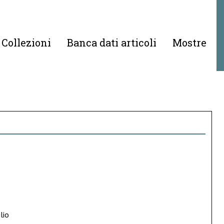
Collezioni
Banca dati articoli
Mostre
lio