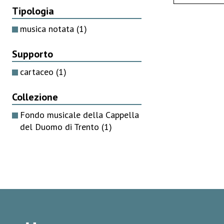
Tipologia
musica notata
(1)
Supporto
cartaceo
(1)
Collezione
Fondo musicale della Cappella
del Duomo di Trento
(1)