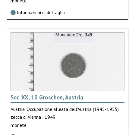
monete
Informazioni di dettaglio
Sec. XX, 10 Groschen, Austria
Austria. Occupazione alleata dell'Austria (1945-1955)
zecca di Vienna ; 1949
monete