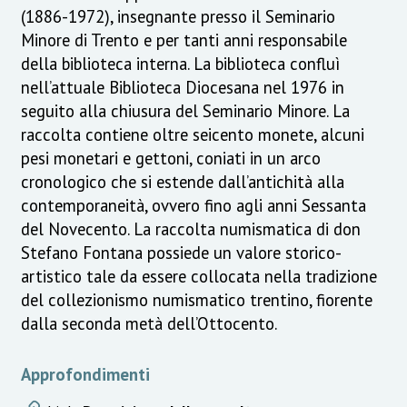
(1886-1972), insegnante presso il Seminario
Minore di Trento e per tanti anni responsabile
della biblioteca interna. La biblioteca confluì
nell’attuale Biblioteca Diocesana nel 1976 in
seguito alla chiusura del Seminario Minore. La
raccolta contiene oltre seicento monete, alcuni
pesi monetari e gettoni, coniati in un arco
cronologico che si estende dall’antichità alla
contemporaneità, ovvero fino agli anni Sessanta
del Novecento. La raccolta numismatica di don
Stefano Fontana possiede un valore storico-
artistico tale da essere collocata nella tradizione
del collezionismo numismatico trentino, fiorente
dalla seconda metà dell’Ottocento.
Approfondimenti