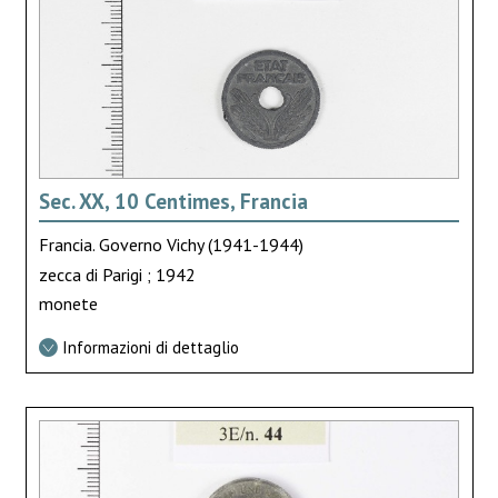
Sec. XX, 10 Centimes, Francia
Francia. Governo Vichy (1941-1944)
zecca di Parigi ; 1942
monete
Informazioni di dettaglio