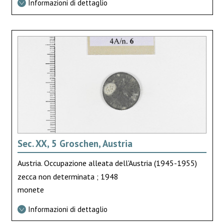
Informazioni di dettaglio
Sec. XX, 5 Groschen, Austria
Austria. Occupazione alleata dell'Austria (1945-1955)
zecca non determinata ; 1948
monete
Informazioni di dettaglio