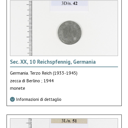
Sec. XX, 10 Reichspfennig, Germania
Germania. Terzo Reich (1933-1945)
zecca di Berlino ; 1944
monete
Informazioni di dettaglio