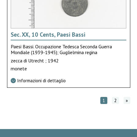
Sec. XX, 10 Cents, Paesi Bassi
Paesi Bassi. Occupazione Tedesca Seconda Guerra
Mondiale (1939-1945); Guglielmina regina
zecca di Utrecht ; 1942
monete
Informazioni di dettaglio
1
2
»