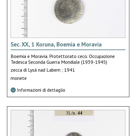
Sec. XX, 1 Koruna, Boemia e Moravia
Boemia e Moravia. Protettorato ceco. Occupazione
Tedesca Seconda Guerra Mondiale (1939-1945)
zecca di Lysá nad Labem ; 1941
monete
Informazioni di dettaglio