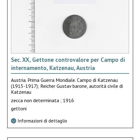
Sec. XX, Gettone controvalore per Campo di
internamento, Katzenau, Austria
Austria. Prima Guerra Mondiale. Campo di Katzenau
(1915-1917); Reicher Gustav barone, autorità civile di
Katzenau
zecca non determinata ; 1916
gettoni
Informazioni di dettaglio