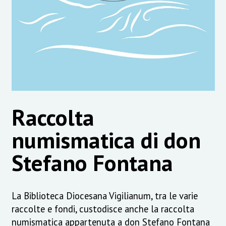
Raccolta
numismatica di don
Stefano Fontana
La Biblioteca Diocesana Vigilianum, tra le varie
raccolte e fondi, custodisce anche la raccolta
numismatica appartenuta a don Stefano Fontana