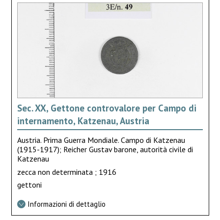
Sec. XX, Gettone controvalore per Campo di
internamento, Katzenau, Austria
Austria. Prima Guerra Mondiale. Campo di Katzenau
(1915-1917); Reicher Gustav barone, autorità civile di
Katzenau
zecca non determinata ; 1916
gettoni
Informazioni di dettaglio