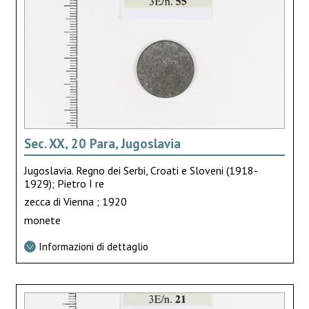
Sec. XX, 20 Para, Jugoslavia
Jugoslavia. Regno dei Serbi, Croati e Sloveni (1918-
1929); Pietro I re
zecca di Vienna ; 1920
monete
Informazioni di dettaglio