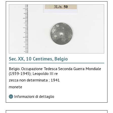
Sec. XX, 10 Centimes, Belgio
Belgio. Occupazione Tedesca Seconda Guerra Mondiale
(1939-1945); Leopoldo III re
zecca non determinata ; 1941
monete
Informazioni di dettaglio