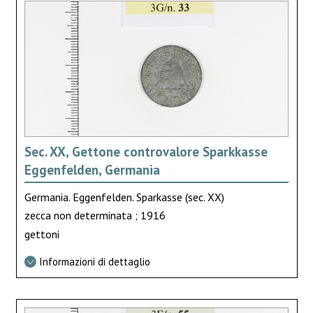
Sec. XX, Gettone controvalore Sparkkasse
Eggenfelden, Germania
Germania. Eggenfelden. Sparkasse (sec. XX)
zecca non determinata ; 1916
gettoni
Informazioni di dettaglio