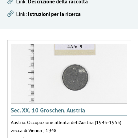
Link:
Descrizione della raccolta
Link:
Istruzioni per la ricerca
Sec. XX, 10 Groschen, Austria
Austria. Occupazione alleata dell'Austria (1945-1955)
zecca di Vienna ; 1948