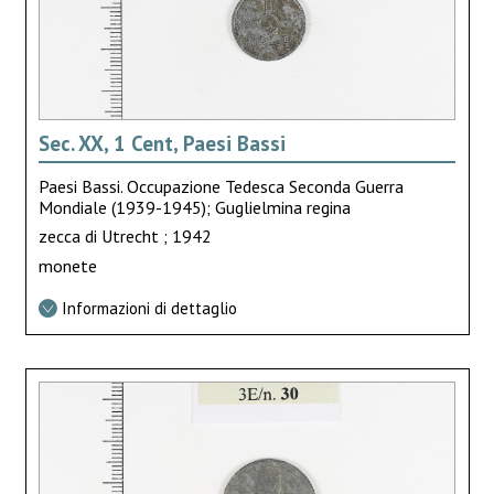
Sec. XX, 1 Cent, Paesi Bassi
Paesi Bassi. Occupazione Tedesca Seconda Guerra
Mondiale (1939-1945); Guglielmina regina
zecca di Utrecht ; 1942
monete
Informazioni di dettaglio