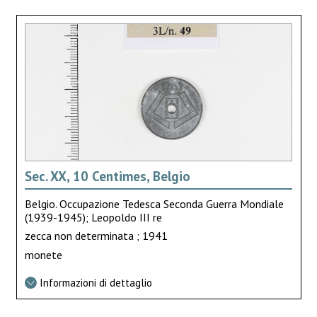
Sec. XX, 10 Centimes, Belgio
Belgio. Occupazione Tedesca Seconda Guerra Mondiale
(1939-1945); Leopoldo III re
zecca non determinata ; 1941
monete
Informazioni di dettaglio