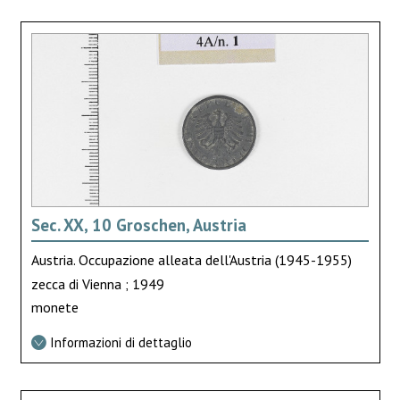
Sec. XX, 10 Groschen, Austria
Austria. Occupazione alleata dell'Austria (1945-1955)
zecca di Vienna ; 1949
monete
Informazioni di dettaglio