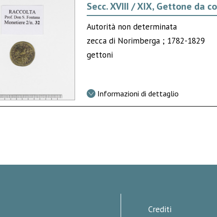
Secc. XVIII / XIX, Gettone da
Autorità non determinata
zecca di Norimberga ; 1782-1829
gettoni
Informazioni di dettaglio
Crediti