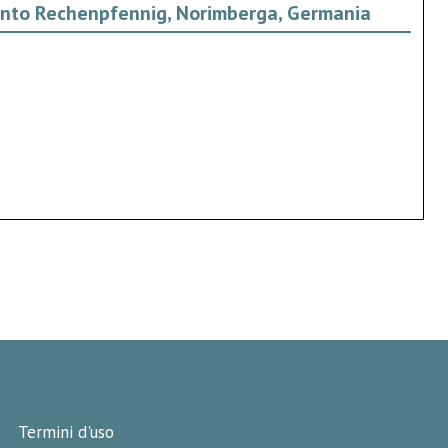
 conto Rechenpfennig, Norimberga, Germania
Termini d'uso