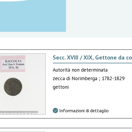
Secc. XVIII / XIX, Gettone da
Autorità non determinata
zecca di Norimberga ; 1782-1829
gettoni
Informazioni di dettaglio