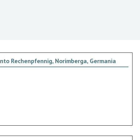
 conto Rechenpfennig, Norimberga, Germania