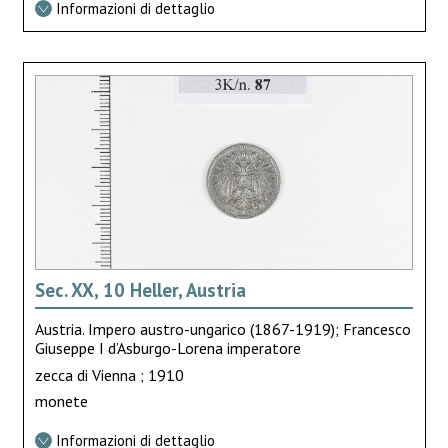
Informazioni di dettaglio
Sec. XX, 10 Heller, Austria
Austria. Impero austro-ungarico (1867-1919); Francesco
Giuseppe I d’Asburgo-Lorena imperatore
zecca di Vienna ; 1910
monete
Informazioni di dettaglio