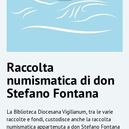
Raccolta
numismatica di don
Stefano Fontana
La Biblioteca Diocesana Vigilianum, tra le varie
raccolte e fondi, custodisce anche la raccolta
numismatica appartenuta a don Stefano Fontana