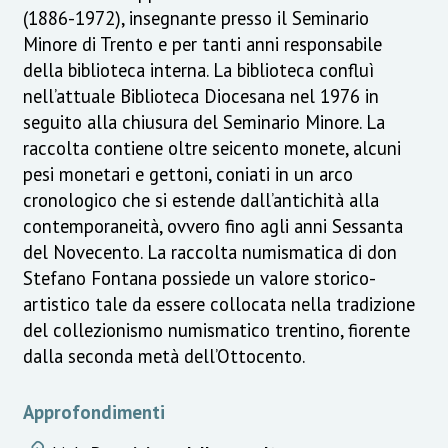
(1886-1972), insegnante presso il Seminario
Minore di Trento e per tanti anni responsabile
della biblioteca interna. La biblioteca confluì
nell’attuale Biblioteca Diocesana nel 1976 in
seguito alla chiusura del Seminario Minore. La
raccolta contiene oltre seicento monete, alcuni
pesi monetari e gettoni, coniati in un arco
cronologico che si estende dall’antichità alla
contemporaneità, ovvero fino agli anni Sessanta
del Novecento. La raccolta numismatica di don
Stefano Fontana possiede un valore storico-
artistico tale da essere collocata nella tradizione
del collezionismo numismatico trentino, fiorente
dalla seconda metà dell’Ottocento.
Approfondimenti