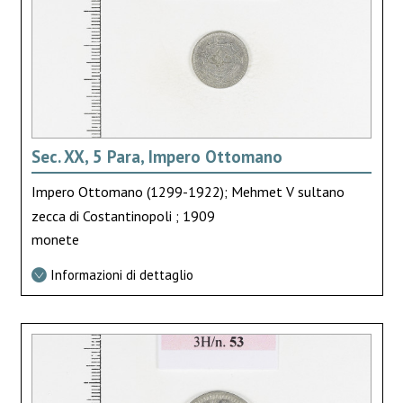
Sec. XX, 5 Para, Impero Ottomano
Impero Ottomano (1299-1922); Mehmet V sultano
zecca di Costantinopoli ; 1909
monete
Informazioni di dettaglio