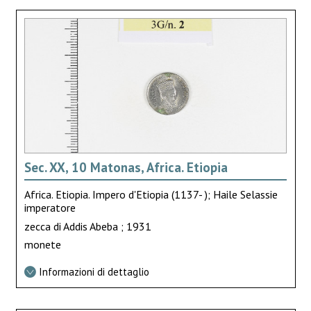
Sec. XX, 10 Matonas, Africa. Etiopia
Africa. Etiopia. Impero d'Etiopia (1137- ); Haile Selassie
imperatore
zecca di Addis Abeba ; 1931
monete
Informazioni di dettaglio