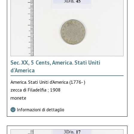
Sec. XX, 5 Cents, America. Stati Uniti
d'America
America. Stati Uniti d'America (1776- )
zecca di Filadelfia ; 1908
monete
Informazioni di dettaglio