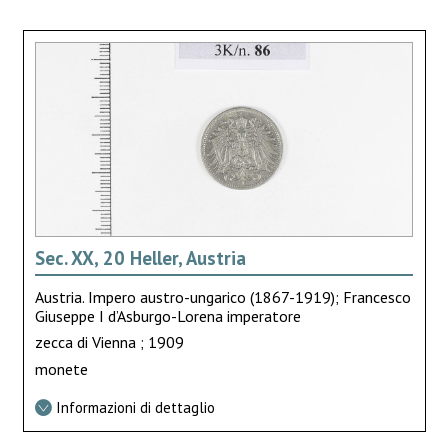
Sec. XX, 20 Heller, Austria
Austria. Impero austro-ungarico (1867-1919); Francesco
Giuseppe I d’Asburgo-Lorena imperatore
zecca di Vienna ; 1909
monete
Informazioni di dettaglio