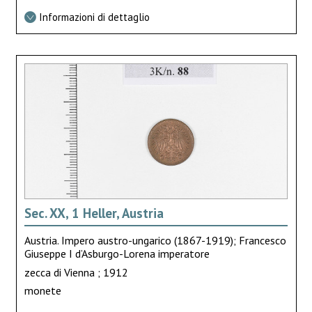
Informazioni di dettaglio
Sec. XX, 1 Heller, Austria
Austria. Impero austro-ungarico (1867-1919); Francesco
Giuseppe I d’Asburgo-Lorena imperatore
zecca di Vienna ; 1912
monete