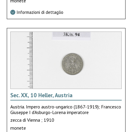
monete
Informazioni di dettaglio
Sec. XX, 10 Heller, Austria
Austria. Impero austro-ungarico (1867-1919); Francesco
Giuseppe I d’Asburgo-Lorena imperatore
zecca di Vienna ; 1910
monete