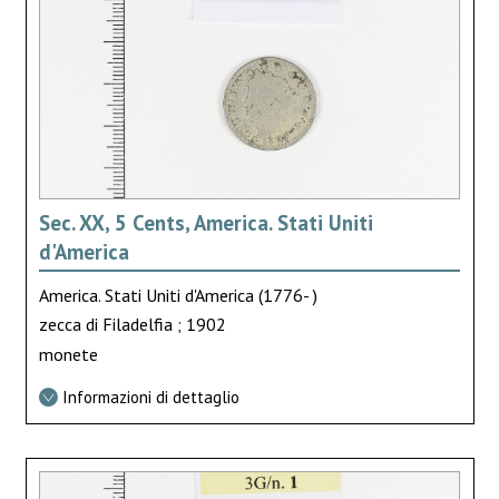
Sec. XX, 5 Cents, America. Stati Uniti
d'America
America. Stati Uniti d'America (1776- )
zecca di Filadelfia ; 1902
monete
Informazioni di dettaglio