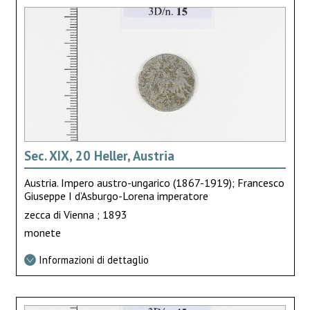
Sec. XIX, 20 Heller, Austria
Austria. Impero austro-ungarico (1867-1919); Francesco
Giuseppe I d’Asburgo-Lorena imperatore
zecca di Vienna ; 1893
monete
Informazioni di dettaglio