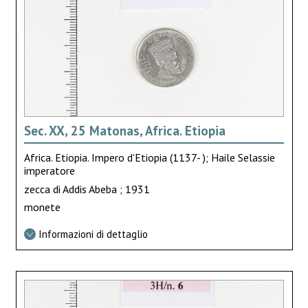
Sec. XX, 25 Matonas, Africa. Etiopia
Africa. Etiopia. Impero d'Etiopia (1137- ); Haile Selassie
imperatore
zecca di Addis Abeba ; 1931
monete
Informazioni di dettaglio