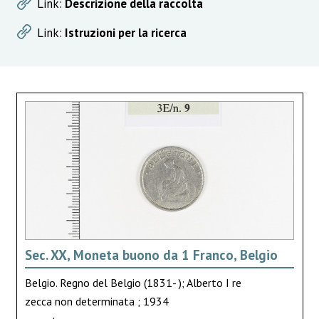
Link:
Descrizione della raccolta
Link:
Istruzioni per la ricerca
Sec. XX, Moneta buono da 1 Franco, Belgio
Belgio. Regno del Belgio (1831- ); Alberto I re
zecca non determinata ; 1934