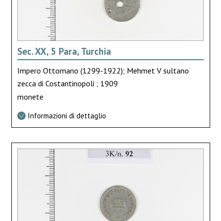
Sec. XX, 5 Para, Turchia
Impero Ottomano (1299-1922); Mehmet V sultano
zecca di Costantinopoli ; 1909
monete
Informazioni di dettaglio