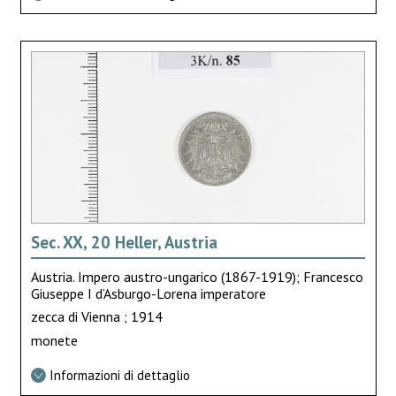
Sec. XX, 20 Heller, Austria
Austria. Impero austro-ungarico (1867-1919); Francesco
Giuseppe I d’Asburgo-Lorena imperatore
zecca di Vienna ; 1914
monete
Informazioni di dettaglio