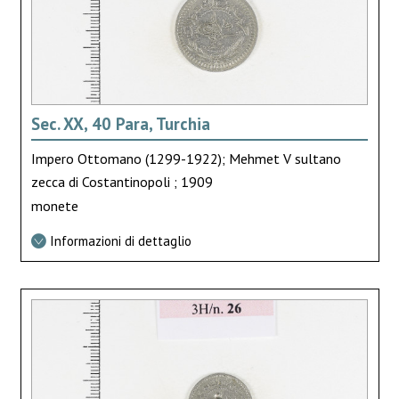
Sec. XX, 40 Para, Turchia
Impero Ottomano (1299-1922); Mehmet V sultano
zecca di Costantinopoli ; 1909
monete
Informazioni di dettaglio