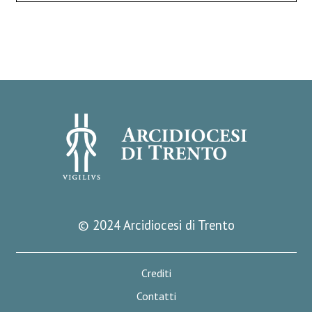
© 2024 Arcidiocesi di Trento
Crediti
Contatti