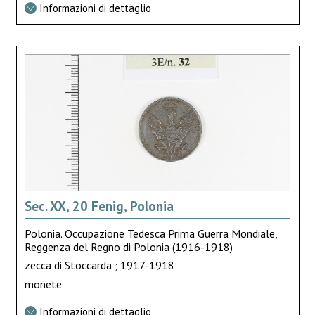
Informazioni di dettaglio
Sec. XX, 20 Fenig, Polonia
Polonia. Occupazione Tedesca Prima Guerra Mondiale,
Reggenza del Regno di Polonia (1916-1918)
zecca di Stoccarda ; 1917-1918
monete
Informazioni di dettaglio