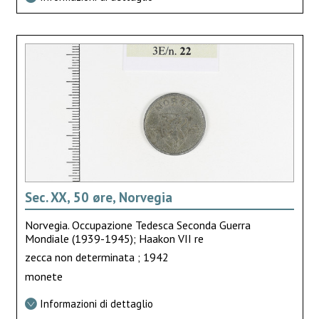
Sec. XX, 50 øre, Norvegia
Norvegia. Occupazione Tedesca Seconda Guerra
Mondiale (1939-1945); Haakon VII re
zecca non determinata ; 1942
monete
Informazioni di dettaglio