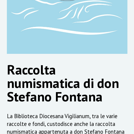
Raccolta
numismatica di don
Stefano Fontana
La Biblioteca Diocesana Vigilianum, tra le varie
raccolte e fondi, custodisce anche la raccolta
numismatica appartenuta a don Stefano Fontana