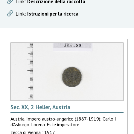
Link:
Descrizione della raccolta
Link:
Istruzioni per la ricerca
Sec. XX, 2 Heller, Austria
Austria. Impero austro-ungarico (1867-1919); Carlo I
d'Asburgo-Lorena-Este imperatore
zecca di Vienna ; 1917