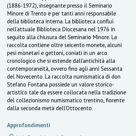
(1886-1972), insegnante presso il Seminario
Minore di Trento e per tanti anni responsabile
della biblioteca interna. La biblioteca confluì
nell’attuale Biblioteca Diocesana nel 1976 in
seguito alla chiusura del Seminario Minore. La
raccolta contiene oltre seicento monete, alcuni
pesi monetari e gettoni, coniati in un arco
cronologico che si estende dall’antichità alla
contemporaneità, ovvero fino agli anni Sessanta
del Novecento. La raccolta numismatica di don
Stefano Fontana possiede un valore storico-
artistico tale da essere collocata nella tradizione
del collezionismo numismatico trentino, fiorente
dalla seconda metà dell’Ottocento.
Approfondimenti