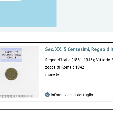
Sec. XX, 5 Centesimi, Regno d'I
Regno d'Italia (1861-1943); Vittorio 
zecca di Roma ; 1942
monete
Informazioni di dettaglio