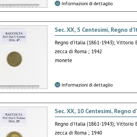
Informazioni di dettaglio
Sec. XX, 5 Centesimi, Regno d'I
Regno d'Italia (1861-1943); Vittorio 
zecca di Roma ; 1942
monete
Informazioni di dettaglio
Sec. XX, 10 Centesimi, Regno d'
Regno d'Italia (1861-1943); Vittorio 
zecca di Roma ; 1940