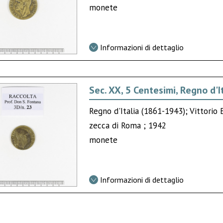
monete
Informazioni di dettaglio
Sec. XX, 5 Centesimi, Regno d'I
Regno d'Italia (1861-1943); Vittorio 
zecca di Roma ; 1942
monete
Informazioni di dettaglio