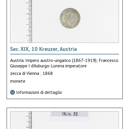
Sec. XIX, 10 Kreuzer, Austria
Austria. Impero austro-ungarico (1867-1919); Francesco
Giuseppe I d’Asburgo-Lorena imperatore
zecca di Vienna ; 1868
monete
Informazioni di dettaglio