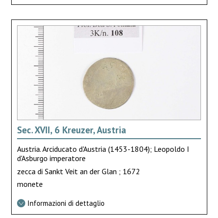
Sec. XVII, 6 Kreuzer, Austria
Austria. Arciducato d'Austria (1453-1804); Leopoldo I
d'Asburgo imperatore
zecca di Sankt Veit an der Glan ; 1672
monete
Informazioni di dettaglio