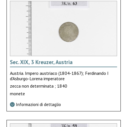
Sec. XIX, 3 Kreuzer, Austria
Austria. Impero austriaco (1804-1867); Ferdinando I
d'Asburgo-Lorena imperatore
zecca non determinata ; 1840
monete
Informazioni di dettaglio