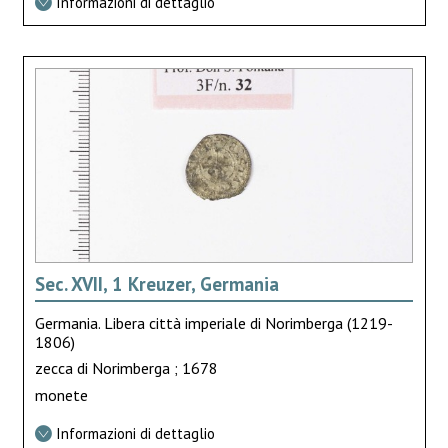
Informazioni di dettaglio
Sec. XVII, 1 Kreuzer, Germania
Germania. Libera città imperiale di Norimberga (1219-
1806)
zecca di Norimberga ; 1678
monete
Informazioni di dettaglio