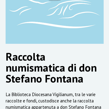
Raccolta
numismatica di don
Stefano Fontana
La Biblioteca Diocesana Vigilianum, tra le varie
raccolte e fondi, custodisce anche la raccolta
numismatica appartenuta a don Stefano Fontana