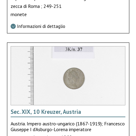
zecca di Roma ; 249-251
monete
Informazioni di dettaglio
Sec. XIX, 10 Kreuzer, Austria
Austria. Impero austro-ungarico (1867-1919); Francesco
Giuseppe I d’Asburgo-Lorena imperatore