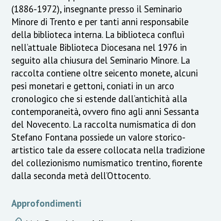
(1886-1972), insegnante presso il Seminario
Minore di Trento e per tanti anni responsabile
della biblioteca interna. La biblioteca confluì
nell’attuale Biblioteca Diocesana nel 1976 in
seguito alla chiusura del Seminario Minore. La
raccolta contiene oltre seicento monete, alcuni
pesi monetari e gettoni, coniati in un arco
cronologico che si estende dall’antichità alla
contemporaneità, ovvero fino agli anni Sessanta
del Novecento. La raccolta numismatica di don
Stefano Fontana possiede un valore storico-
artistico tale da essere collocata nella tradizione
del collezionismo numismatico trentino, fiorente
dalla seconda metà dell’Ottocento.
Approfondimenti