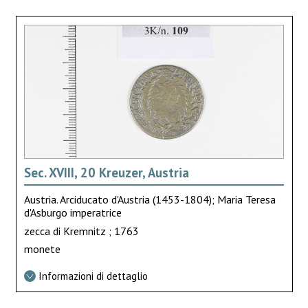
Sec. XVIII, 20 Kreuzer, Austria
Austria. Arciducato d'Austria (1453-1804); Maria Teresa
d'Asburgo imperatrice
zecca di Kremnitz ; 1763
monete
Informazioni di dettaglio