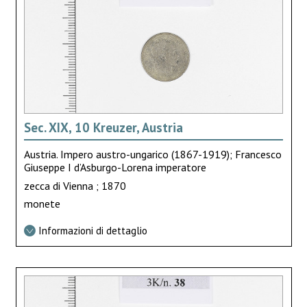
Sec. XIX, 10 Kreuzer, Austria
Austria. Impero austro-ungarico (1867-1919); Francesco
Giuseppe I d’Asburgo-Lorena imperatore
zecca di Vienna ; 1870
monete
Informazioni di dettaglio