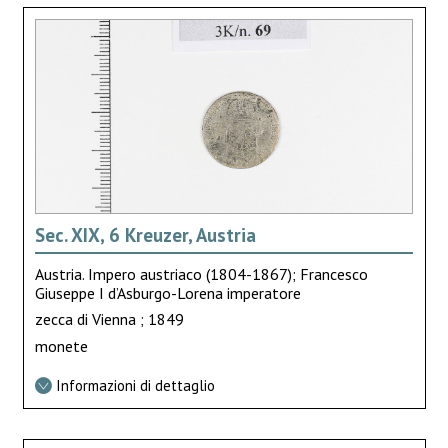
Sec. XIX, 6 Kreuzer, Austria
Austria. Impero austriaco (1804-1867); Francesco
Giuseppe I d’Asburgo-Lorena imperatore
zecca di Vienna ; 1849
monete
Informazioni di dettaglio