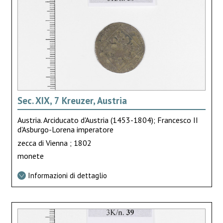
Sec. XIX, 7 Kreuzer, Austria
Austria. Arciducato d'Austria (1453-1804); Francesco II
d'Asburgo-Lorena imperatore
zecca di Vienna ; 1802
monete
Informazioni di dettaglio