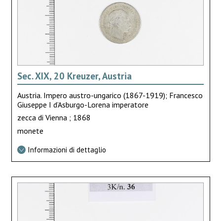
Sec. XIX, 20 Kreuzer, Austria
Austria. Impero austro-ungarico (1867-1919); Francesco
Giuseppe I d’Asburgo-Lorena imperatore
zecca di Vienna ; 1868
monete
Informazioni di dettaglio