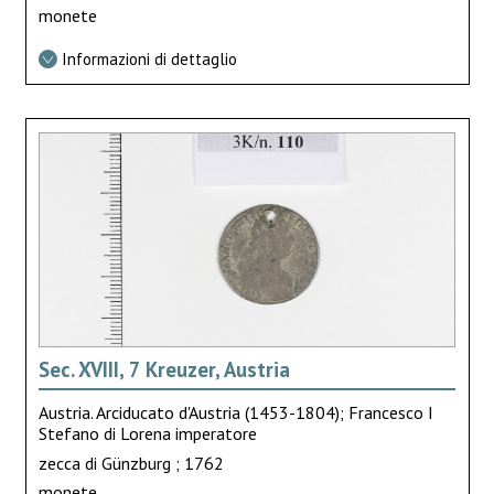
monete
Informazioni di dettaglio
Sec. XVIII, 7 Kreuzer, Austria
Austria. Arciducato d'Austria (1453-1804); Francesco I
Stefano di Lorena imperatore
zecca di Günzburg ; 1762
monete