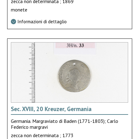
zecca non determinata ; 1869
monete
Informazioni di dettaglio
Sec. XVIII, 20 Kreuzer, Germania
Germania. Margraviato di Baden (1771-1803); Carlo
Federico margravi
zecca non determinata ; 1773