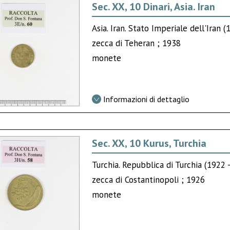
Sec. XX, 10 Dinari, Asia. Iran
Asia. Iran. Stato Imperiale dell'Iran 
zecca di Teheran ; 1938
monete
Informazioni di dettaglio
Sec. XX, 10 Kurus, Turchia
Turchia. Repubblica di Turchia (1922 
zecca di Costantinopoli ; 1926
monete