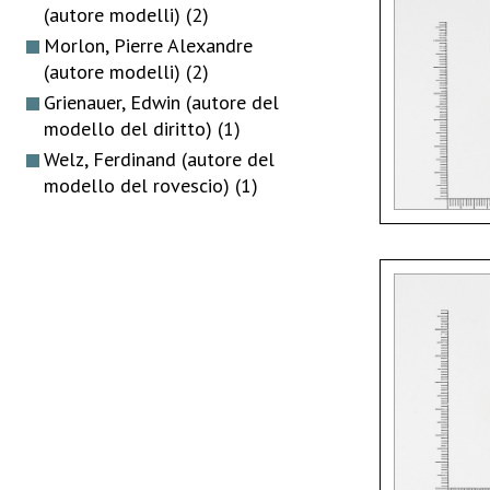
(autore modelli)
(2)
Morlon, Pierre Alexandre
(autore modelli)
(2)
Grienauer, Edwin (autore del
modello del diritto)
(1)
Welz, Ferdinand (autore del
modello del rovescio)
(1)