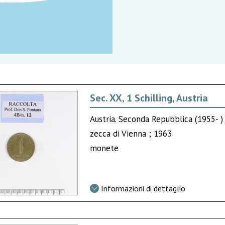
Sec. XX, 1 Schilling, Austria
Austria. Seconda Repubblica (1955- )
zecca di Vienna ; 1963
monete
Informazioni di dettaglio