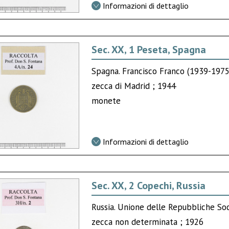
Informazioni di dettaglio
Sec. XX, 1 Peseta, Spagna
Spagna. Francisco Franco (1939-1975
zecca di Madrid ; 1944
monete
Informazioni di dettaglio
Sec. XX, 2 Copechi, Russia
Russia. Unione delle Repubbliche So
zecca non determinata ; 1926