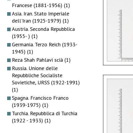
Francese (1881-1956)
(1)
Asia. Iran. Stato Imperiale
dell'Iran (1925-1979)
(1)
Austria. Seconda Repubblica
(1955- )
(1)
Germania. Terzo Reich (1933-
1945)
(1)
Reza Shah Pahlavi scià
(1)
Russia. Unione delle
Repubbliche Socialiste
Sovietiche, URSS (1922-1991)
(1)
Spagna. Francisco Franco
(1939-1975)
(1)
Turchia. Repubblica di Turchia
(1922 - 1933)
(1)