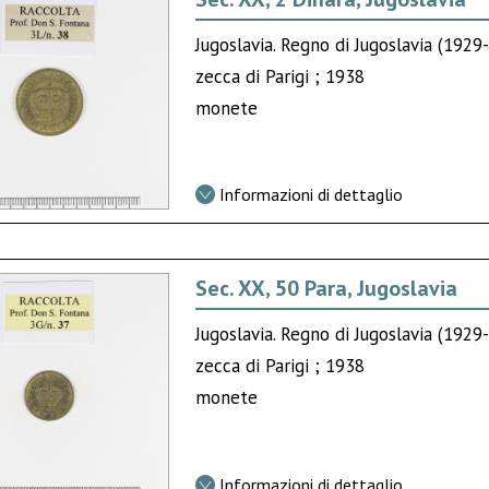
Jugoslavia. Regno di Jugoslavia (1929-
zecca di Parigi ; 1938
monete
Informazioni di dettaglio
Sec. XX, 50 Para, Jugoslavia
Jugoslavia. Regno di Jugoslavia (1929-
zecca di Parigi ; 1938
monete
Informazioni di dettaglio