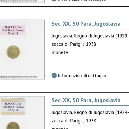
Sec. XX, 50 Para, Jugoslavia
Jugoslavia. Regno di Jugoslavia (1929-
zecca di Parigi ; 1938
monete
Informazioni di dettaglio
Sec. XX, 50 Para, Jugoslavia
Jugoslavia. Regno di Jugoslavia (1929-
zecca di Parigi ; 1938