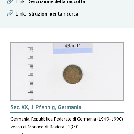
Link:
Descrizione della raccolta
Link:
Istruzioni per la ricerca
Sec. XX, 1 Pfennig, Germania
Germania. Repubblica Federale di Germania (1949-1990)
zecca di Monaco di Baviera ; 1950