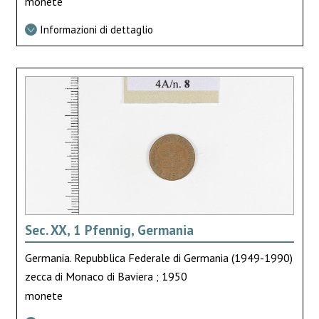
monete
Informazioni di dettaglio
Sec. XX, 1 Pfennig, Germania
Germania. Repubblica Federale di Germania (1949-1990)
zecca di Monaco di Baviera ; 1950
monete