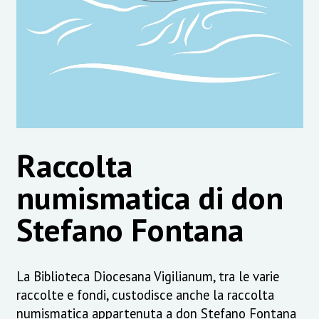
Raccolta
numismatica di don
Stefano Fontana
La Biblioteca Diocesana Vigilianum, tra le varie
raccolte e fondi, custodisce anche la raccolta
numismatica appartenuta a don Stefano Fontana