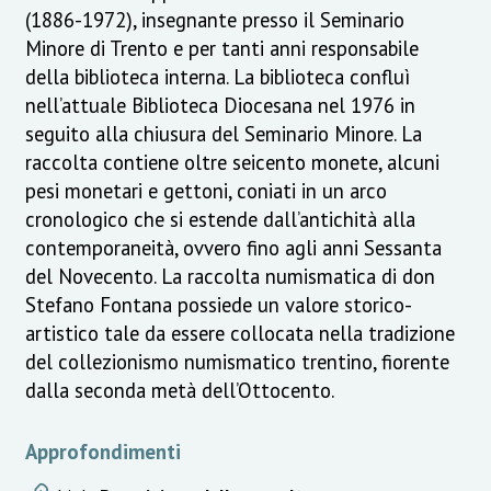
(1886-1972), insegnante presso il Seminario
Minore di Trento e per tanti anni responsabile
della biblioteca interna. La biblioteca confluì
nell’attuale Biblioteca Diocesana nel 1976 in
seguito alla chiusura del Seminario Minore. La
raccolta contiene oltre seicento monete, alcuni
pesi monetari e gettoni, coniati in un arco
cronologico che si estende dall’antichità alla
contemporaneità, ovvero fino agli anni Sessanta
del Novecento. La raccolta numismatica di don
Stefano Fontana possiede un valore storico-
artistico tale da essere collocata nella tradizione
del collezionismo numismatico trentino, fiorente
dalla seconda metà dell’Ottocento.
Approfondimenti