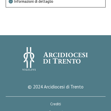
Informazioni di dettaglio
© 2024 Arcidiocesi di Trento
Crediti