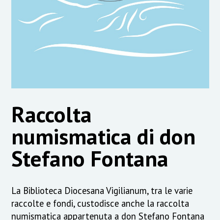
Raccolta
numismatica di don
Stefano Fontana
La Biblioteca Diocesana Vigilianum, tra le varie
raccolte e fondi, custodisce anche la raccolta
numismatica appartenuta a don Stefano Fontana