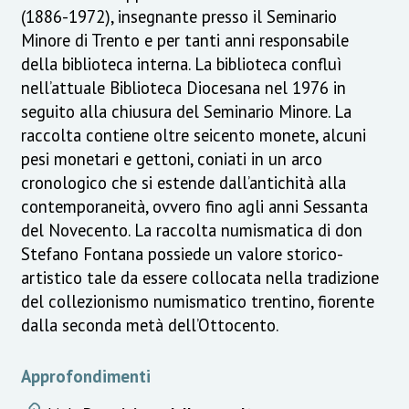
(1886-1972), insegnante presso il Seminario
Minore di Trento e per tanti anni responsabile
della biblioteca interna. La biblioteca confluì
nell’attuale Biblioteca Diocesana nel 1976 in
seguito alla chiusura del Seminario Minore. La
raccolta contiene oltre seicento monete, alcuni
pesi monetari e gettoni, coniati in un arco
cronologico che si estende dall’antichità alla
contemporaneità, ovvero fino agli anni Sessanta
del Novecento. La raccolta numismatica di don
Stefano Fontana possiede un valore storico-
artistico tale da essere collocata nella tradizione
del collezionismo numismatico trentino, fiorente
dalla seconda metà dell’Ottocento.
Approfondimenti