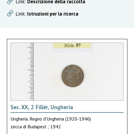
Link:
Descrizione della raccolta
Link:
Istruzioni per la ricerca
Sec. XX, 2 Fillér, Ungheria
Ungheria. Regno d'Ungheria (1920-1946)
zecca di Budapest ; 1942