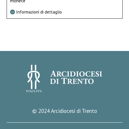
monete
Informazioni di dettaglio
© 2024 Arcidiocesi di Trento