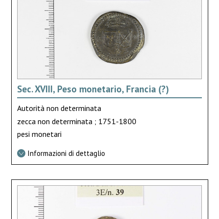
Sec. XVIII, Peso monetario, Francia (?)
Autorità non determinata
zecca non determinata ; 1751-1800
pesi monetari
Informazioni di dettaglio