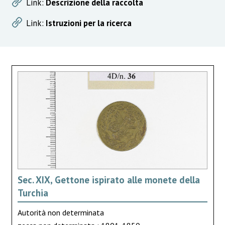
Link:
Descrizione della raccolta
Link:
Istruzioni per la ricerca
Sec. XIX, Gettone ispirato alle monete della
Turchia
Autorità non determinata