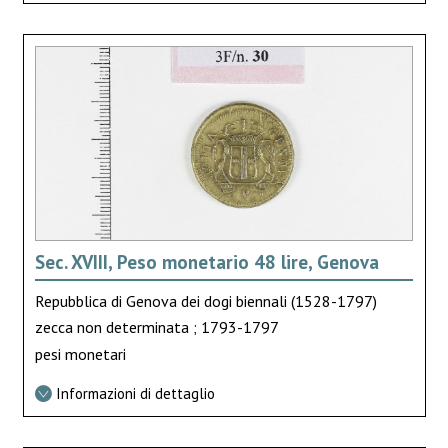
Sec. XVIII, Peso monetario 48 lire, Genova
Repubblica di Genova dei dogi biennali (1528-1797)
zecca non determinata ; 1793-1797
pesi monetari
Informazioni di dettaglio