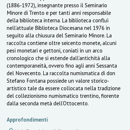
(1886-1972), insegnante presso il Seminario
Minore di Trento e per tanti anni responsabile
della biblioteca interna. La biblioteca confluì
nell’attuale Biblioteca Diocesana nel 1976 in
seguito alla chiusura del Seminario Minore. La
raccolta contiene oltre seicento monete, alcuni
pesi monetari e gettoni, coniati in un arco
cronologico che si estende dall’antichità alla
contemporaneità, ovvero fino agli anni Sessanta
del Novecento. La raccolta numismatica di don
Stefano Fontana possiede un valore storico-
artistico tale da essere collocata nella tradizione
del collezionismo numismatico trentino, fiorente
dalla seconda metà dell’Ottocento.
Approfondimenti