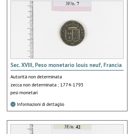
Sec. XVIII, Peso monetario louis neuf, Francia
Autorità non determinata
zecca non determinata ; 1774-1793
pesi monetari
Informazioni di dettaglio