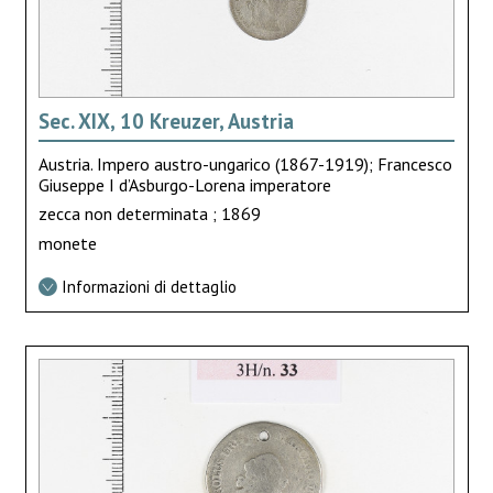
Sec. XIX, 10 Kreuzer, Austria
Austria. Impero austro-ungarico (1867-1919); Francesco
Giuseppe I d’Asburgo-Lorena imperatore
zecca non determinata ; 1869
monete
Informazioni di dettaglio