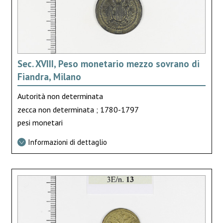
Sec. XVIII, Peso monetario mezzo sovrano di
Fiandra, Milano
Autorità non determinata
zecca non determinata ; 1780-1797
pesi monetari
Informazioni di dettaglio