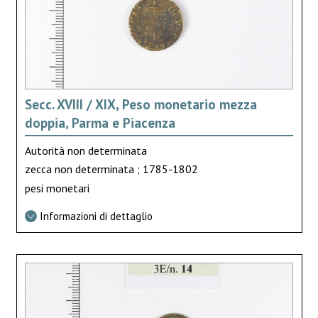
Secc. XVIII / XIX, Peso monetario mezza
doppia, Parma e Piacenza
Autorità non determinata
zecca non determinata ; 1785-1802
pesi monetari
Informazioni di dettaglio