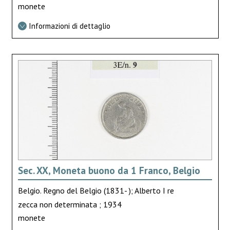
monete
Informazioni di dettaglio
Sec. XX, Moneta buono da 1 Franco, Belgio
Belgio. Regno del Belgio (1831- ); Alberto I re
zecca non determinata ; 1934
monete