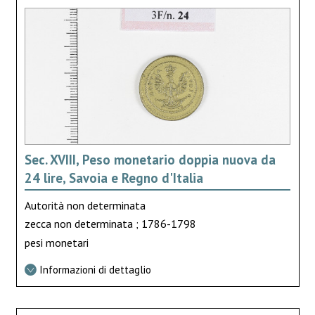
Sec. XVIII, Peso monetario doppia nuova da
24 lire, Savoia e Regno d'Italia
Autorità non determinata
zecca non determinata ; 1786-1798
pesi monetari
Informazioni di dettaglio