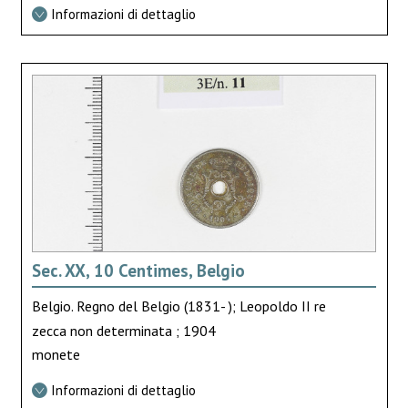
Informazioni di dettaglio
Sec. XX, 10 Centimes, Belgio
Belgio. Regno del Belgio (1831- ); Leopoldo II re
zecca non determinata ; 1904
monete
Informazioni di dettaglio