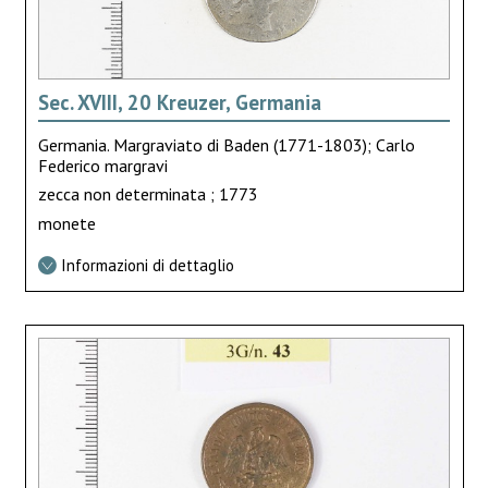
Sec. XVIII, 20 Kreuzer, Germania
Germania. Margraviato di Baden (1771-1803); Carlo
Federico margravi
zecca non determinata ; 1773
monete
Informazioni di dettaglio