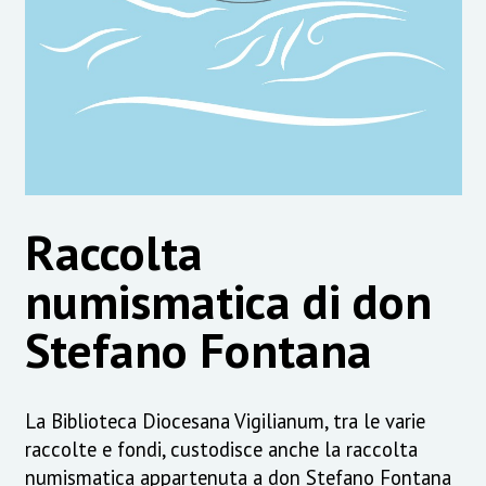
Raccolta
numismatica di don
Stefano Fontana
La Biblioteca Diocesana Vigilianum, tra le varie
raccolte e fondi, custodisce anche la raccolta
numismatica appartenuta a don Stefano Fontana