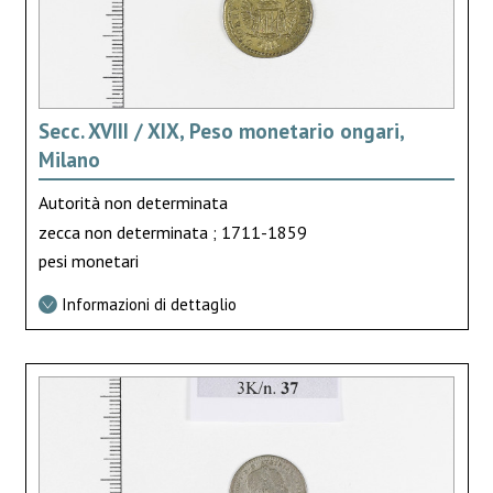
Secc. XVIII / XIX, Peso monetario ongari,
Milano
Autorità non determinata
zecca non determinata ; 1711-1859
pesi monetari
Informazioni di dettaglio