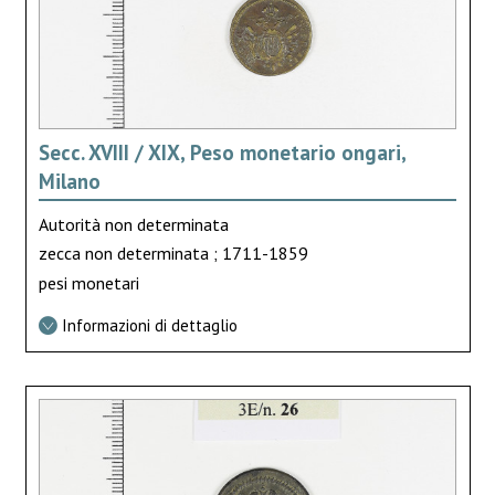
Secc. XVIII / XIX, Peso monetario ongari,
Milano
Autorità non determinata
zecca non determinata ; 1711-1859
pesi monetari
Informazioni di dettaglio