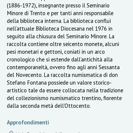
(1886-1972), insegnante presso il Seminario
Minore di Trento e per tanti anni responsabile
della biblioteca interna. La biblioteca confluì
nell’attuale Biblioteca Diocesana nel 1976 in
seguito alla chiusura del Seminario Minore. La
raccolta contiene oltre seicento monete, alcuni
pesi monetari e gettoni, coniati in un arco
cronologico che si estende dall’antichità alla
contemporaneità, ovvero fino agli anni Sessanta
del Novecento. La raccolta numismatica di don
Stefano Fontana possiede un valore storico-
artistico tale da essere collocata nella tradizione
del collezionismo numismatico trentino, fiorente
dalla seconda metà dell’Ottocento.
Approfondimenti