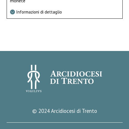
monete
Informazioni di dettaglio
© 2024 Arcidiocesi di Trento