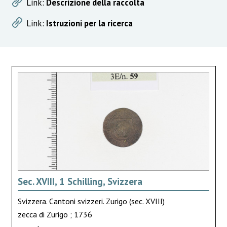
Link:
Descrizione della raccolta
Link:
Istruzioni per la ricerca
Sec. XVIII, 1 Schilling, Svizzera
Svizzera. Cantoni svizzeri. Zurigo (sec. XVIII)
zecca di Zurigo ; 1736