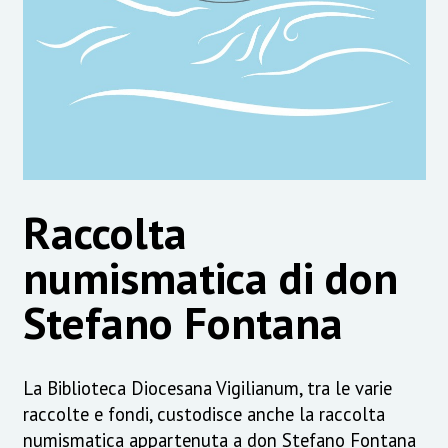
Raccolta
numismatica di don
Stefano Fontana
La Biblioteca Diocesana Vigilianum, tra le varie
raccolte e fondi, custodisce anche la raccolta
numismatica appartenuta a don Stefano Fontana