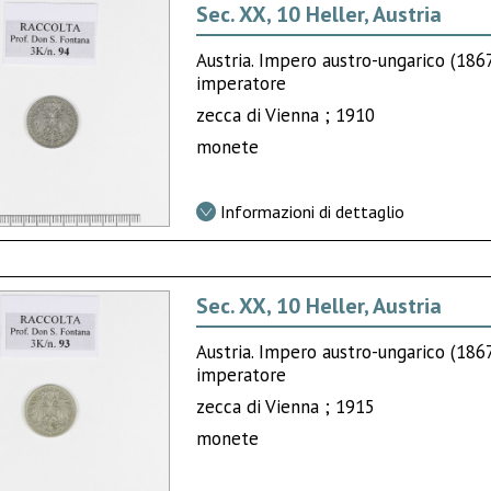
Sec. XX, 10 Heller, Austria
Austria. Impero austro-ungarico (18
imperatore
zecca di Vienna ; 1910
monete
Informazioni di dettaglio
Sec. XX, 10 Heller, Austria
Austria. Impero austro-ungarico (18
imperatore
zecca di Vienna ; 1915
monete