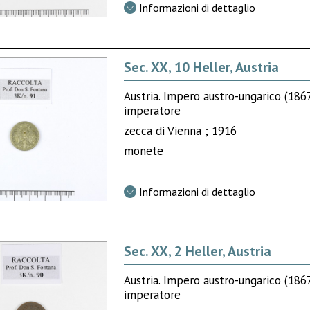
Informazioni di dettaglio
Sec. XX, 10 Heller, Austria
Austria. Impero austro-ungarico (18
imperatore
zecca di Vienna ; 1916
monete
Informazioni di dettaglio
Sec. XX, 2 Heller, Austria
Austria. Impero austro-ungarico (18
imperatore