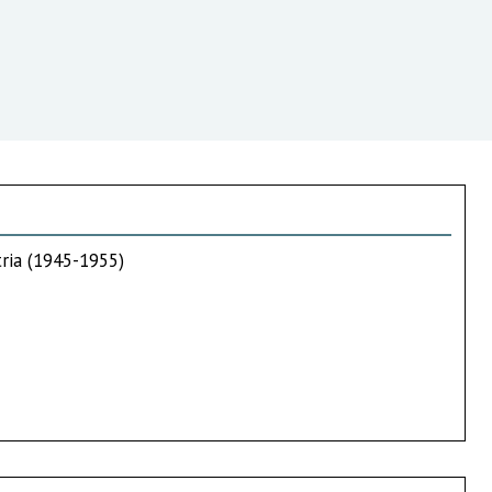
tria (1945-1955)