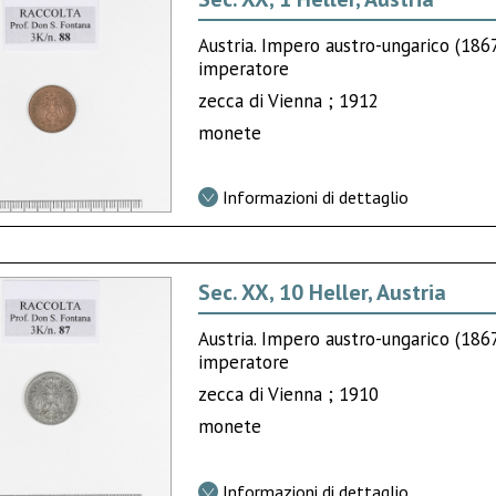
Austria. Impero austro-ungarico (18
imperatore
zecca di Vienna ; 1912
monete
Informazioni di dettaglio
Sec. XX, 10 Heller, Austria
Austria. Impero austro-ungarico (18
imperatore
zecca di Vienna ; 1910
monete
Informazioni di dettaglio