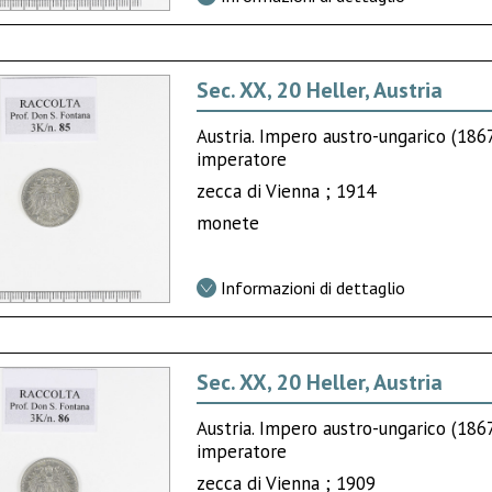
Sec. XX, 20 Heller, Austria
Austria. Impero austro-ungarico (18
imperatore
zecca di Vienna ; 1914
monete
Informazioni di dettaglio
Sec. XX, 20 Heller, Austria
Austria. Impero austro-ungarico (18
imperatore
zecca di Vienna ; 1909