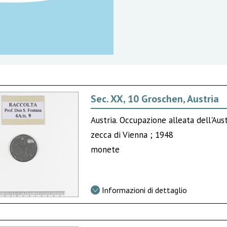
Sec. XX, 10 Groschen, Austria
Austria. Occupazione alleata dell'Aus
zecca di Vienna ; 1948
monete
Informazioni di dettaglio