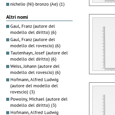
nichelio (Ni)-bronzo (Ae)
(1)
Altri nomi
Gaul, Franz (autore del
modello del diritto)
(6)
Gaul, Franz (autore del
modello del rovescio)
(6)
Tautenhayn, Josef (autore del
modello del diritto)
(6)
Weiss, Johann (autore del
modello del rovescio)
(6)
Hofmann, Alfred Ludwig
(autore del modello del
rovescio)
(3)
Powolny, Michael (autore del
modello del diritto)
(3)
Hofmann, Alfred Ludwig