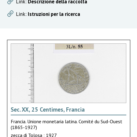
Link:
Descrizione della raccolta
Link:
Istruzioni per la ricerca
Sec. XX, 25 Centimes, Francia
Francia. Unione monetaria latina. Comité du Sud-Ouest
(1865-1927)
zecca di Tolosa ; 1927