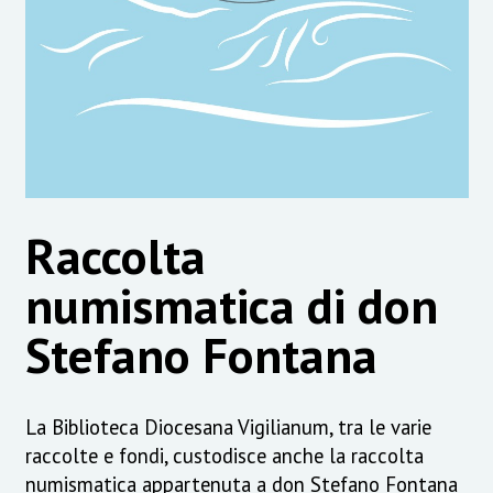
Raccolta
numismatica di don
Stefano Fontana
La Biblioteca Diocesana Vigilianum, tra le varie
raccolte e fondi, custodisce anche la raccolta
numismatica appartenuta a don Stefano Fontana