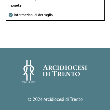
monete
Informazioni di dettaglio
© 2024 Arcidiocesi di Trento