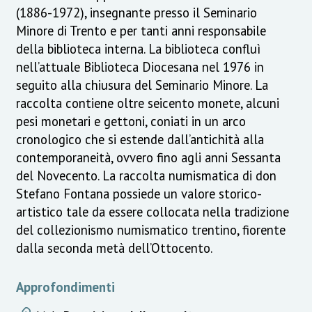
(1886-1972), insegnante presso il Seminario
Minore di Trento e per tanti anni responsabile
della biblioteca interna. La biblioteca confluì
nell’attuale Biblioteca Diocesana nel 1976 in
seguito alla chiusura del Seminario Minore. La
raccolta contiene oltre seicento monete, alcuni
pesi monetari e gettoni, coniati in un arco
cronologico che si estende dall’antichità alla
contemporaneità, ovvero fino agli anni Sessanta
del Novecento. La raccolta numismatica di don
Stefano Fontana possiede un valore storico-
artistico tale da essere collocata nella tradizione
del collezionismo numismatico trentino, fiorente
dalla seconda metà dell’Ottocento.
Approfondimenti