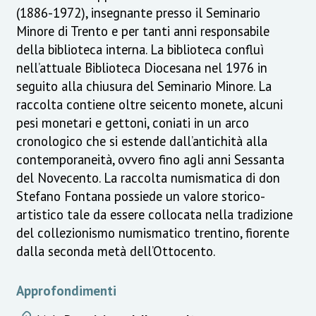
(1886-1972), insegnante presso il Seminario
Minore di Trento e per tanti anni responsabile
della biblioteca interna. La biblioteca confluì
nell’attuale Biblioteca Diocesana nel 1976 in
seguito alla chiusura del Seminario Minore. La
raccolta contiene oltre seicento monete, alcuni
pesi monetari e gettoni, coniati in un arco
cronologico che si estende dall’antichità alla
contemporaneità, ovvero fino agli anni Sessanta
del Novecento. La raccolta numismatica di don
Stefano Fontana possiede un valore storico-
artistico tale da essere collocata nella tradizione
del collezionismo numismatico trentino, fiorente
dalla seconda metà dell’Ottocento.
Approfondimenti