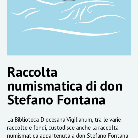
Raccolta
numismatica di don
Stefano Fontana
La Biblioteca Diocesana Vigilianum, tra le varie
raccolte e fondi, custodisce anche la raccolta
numismatica appartenuta a don Stefano Fontana