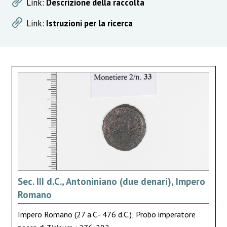
Link:
Descrizione della raccolta
Link:
Istruzioni per la ricerca
Sec. III d.C., Antoniniano (due denari), Impero
Romano
Impero Romano (27 a.C.- 476 d.C.); Probo imperatore