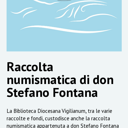
Raccolta
numismatica di don
Stefano Fontana
La Biblioteca Diocesana Vigilianum, tra le varie
raccolte e fondi, custodisce anche la raccolta
numismatica appartenuta a don Stefano Fontana