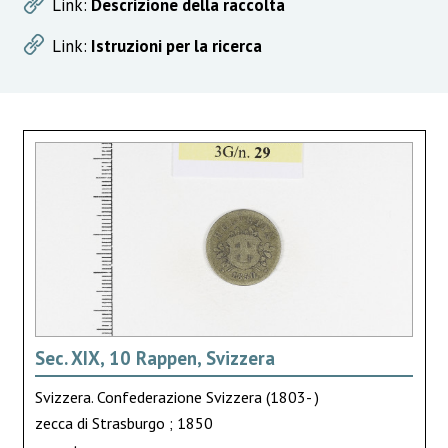
Link:
Descrizione della raccolta
Link:
Istruzioni per la ricerca
Sec. XIX, 10 Rappen, Svizzera
Svizzera. Confederazione Svizzera (1803- )
zecca di Strasburgo ; 1850