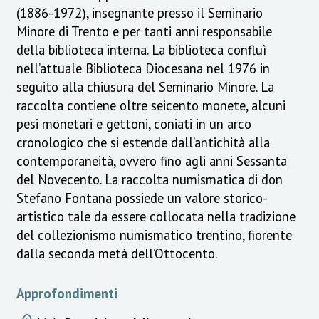
(1886-1972), insegnante presso il Seminario
Minore di Trento e per tanti anni responsabile
della biblioteca interna. La biblioteca confluì
nell’attuale Biblioteca Diocesana nel 1976 in
seguito alla chiusura del Seminario Minore. La
raccolta contiene oltre seicento monete, alcuni
pesi monetari e gettoni, coniati in un arco
cronologico che si estende dall’antichità alla
contemporaneità, ovvero fino agli anni Sessanta
del Novecento. La raccolta numismatica di don
Stefano Fontana possiede un valore storico-
artistico tale da essere collocata nella tradizione
del collezionismo numismatico trentino, fiorente
dalla seconda metà dell’Ottocento.
Approfondimenti