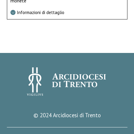
monete
Informazioni di dettaglio
© 2024 Arcidiocesi di Trento