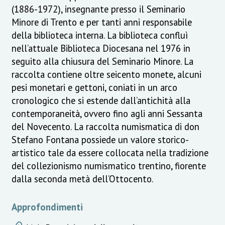
(1886-1972), insegnante presso il Seminario
Minore di Trento e per tanti anni responsabile
della biblioteca interna. La biblioteca confluì
nell’attuale Biblioteca Diocesana nel 1976 in
seguito alla chiusura del Seminario Minore. La
raccolta contiene oltre seicento monete, alcuni
pesi monetari e gettoni, coniati in un arco
cronologico che si estende dall’antichità alla
contemporaneità, ovvero fino agli anni Sessanta
del Novecento. La raccolta numismatica di don
Stefano Fontana possiede un valore storico-
artistico tale da essere collocata nella tradizione
del collezionismo numismatico trentino, fiorente
dalla seconda metà dell’Ottocento.
Approfondimenti