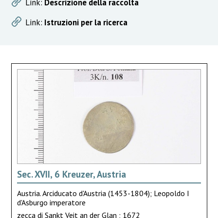
Link:
Descrizione della raccolta
Link:
Istruzioni per la ricerca
Sec. XVII, 6 Kreuzer, Austria
Austria. Arciducato d'Austria (1453-1804); Leopoldo I
d'Asburgo imperatore
zecca di Sankt Veit an der Glan ; 1672