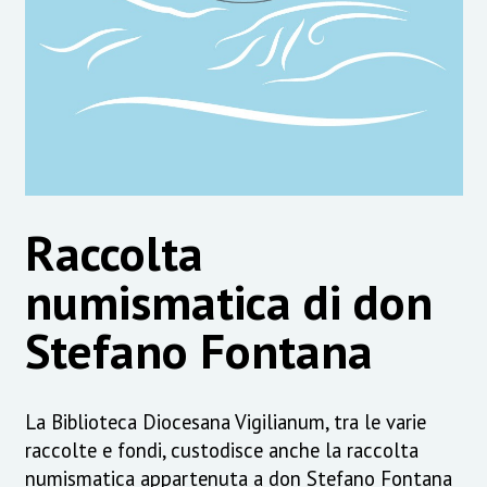
Raccolta
numismatica di don
Stefano Fontana
La Biblioteca Diocesana Vigilianum, tra le varie
raccolte e fondi, custodisce anche la raccolta
numismatica appartenuta a don Stefano Fontana