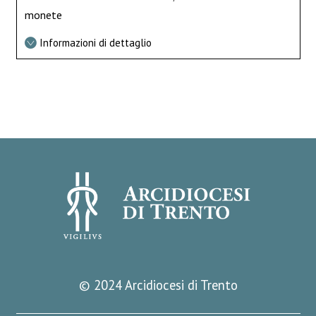
monete
Informazioni di dettaglio
© 2024 Arcidiocesi di Trento