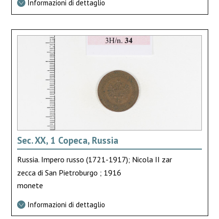
Informazioni di dettaglio
Sec. XX, 1 Copeca, Russia
Russia. Impero russo (1721-1917); Nicola II zar
zecca di San Pietroburgo ; 1916
monete
Informazioni di dettaglio