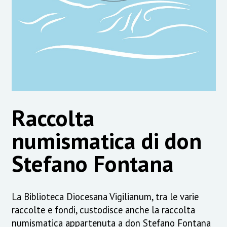
Raccolta
numismatica di don
Stefano Fontana
La Biblioteca Diocesana Vigilianum, tra le varie
raccolte e fondi, custodisce anche la raccolta
numismatica appartenuta a don Stefano Fontana