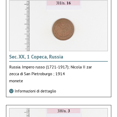
Sec. XX, 1 Copeca, Russia
Russia. Impero russo (1721-1917); Nicola II zar
zecca di San Pietroburgo ; 1914
monete
Informazioni di dettaglio