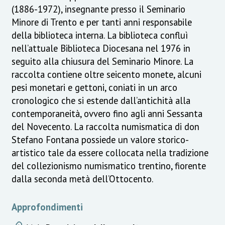
(1886-1972), insegnante presso il Seminario
Minore di Trento e per tanti anni responsabile
della biblioteca interna. La biblioteca confluì
nell’attuale Biblioteca Diocesana nel 1976 in
seguito alla chiusura del Seminario Minore. La
raccolta contiene oltre seicento monete, alcuni
pesi monetari e gettoni, coniati in un arco
cronologico che si estende dall’antichità alla
contemporaneità, ovvero fino agli anni Sessanta
del Novecento. La raccolta numismatica di don
Stefano Fontana possiede un valore storico-
artistico tale da essere collocata nella tradizione
del collezionismo numismatico trentino, fiorente
dalla seconda metà dell’Ottocento.
Approfondimenti