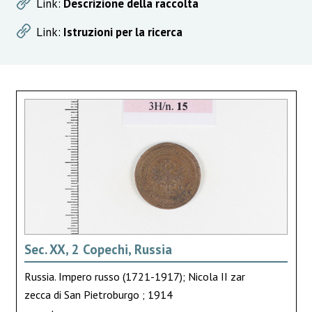
Link:
Descrizione della raccolta
Link:
Istruzioni per la ricerca
Sec. XX, 2 Copechi, Russia
Russia. Impero russo (1721-1917); Nicola II zar
zecca di San Pietroburgo ; 1914