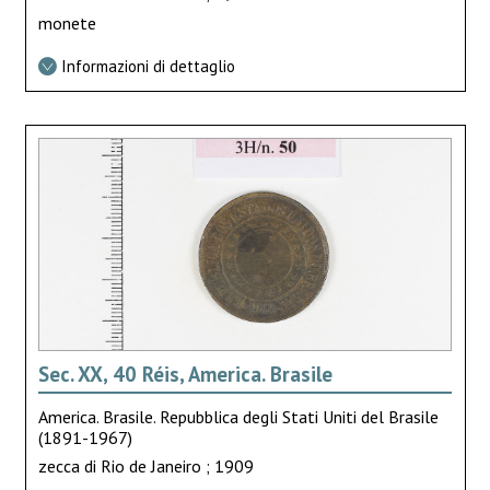
monete
Informazioni di dettaglio
Sec. XX, 40 Réis, America. Brasile
America. Brasile. Repubblica degli Stati Uniti del Brasile
(1891-1967)
zecca di Rio de Janeiro ; 1909