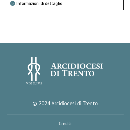
Informazioni di dettaglio
© 2024 Arcidiocesi di Trento
Crediti