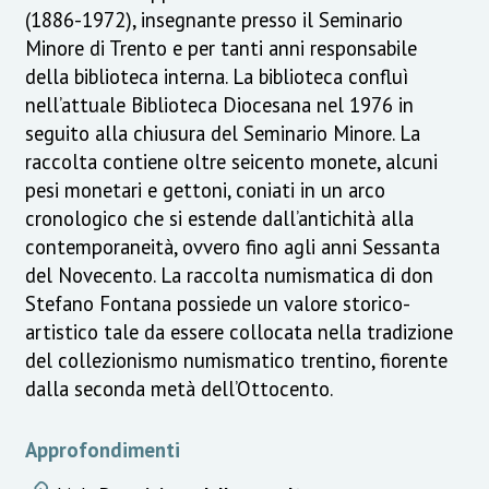
(1886-1972), insegnante presso il Seminario
Minore di Trento e per tanti anni responsabile
della biblioteca interna. La biblioteca confluì
nell’attuale Biblioteca Diocesana nel 1976 in
seguito alla chiusura del Seminario Minore. La
raccolta contiene oltre seicento monete, alcuni
pesi monetari e gettoni, coniati in un arco
cronologico che si estende dall’antichità alla
contemporaneità, ovvero fino agli anni Sessanta
del Novecento. La raccolta numismatica di don
Stefano Fontana possiede un valore storico-
artistico tale da essere collocata nella tradizione
del collezionismo numismatico trentino, fiorente
dalla seconda metà dell’Ottocento.
Approfondimenti