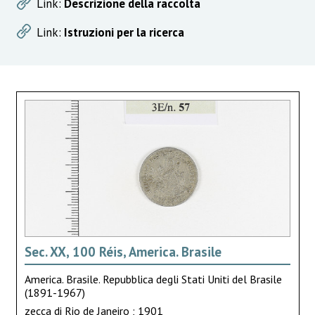
Link:
Descrizione della raccolta
Link:
Istruzioni per la ricerca
Sec. XX, 100 Réis, America. Brasile
America. Brasile. Repubblica degli Stati Uniti del Brasile
(1891-1967)
zecca di Rio de Janeiro ; 1901