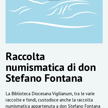
Raccolta
numismatica di don
Stefano Fontana
La Biblioteca Diocesana Vigilianum, tra le varie
raccolte e fondi, custodisce anche la raccolta
numismatica appartenuta a don Stefano Fontana