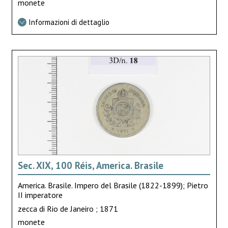
monete
Informazioni di dettaglio
Sec. XIX, 100 Réis, America. Brasile
America. Brasile. Impero del Brasile (1822-1899); Pietro
II imperatore
zecca di Rio de Janeiro ; 1871
monete