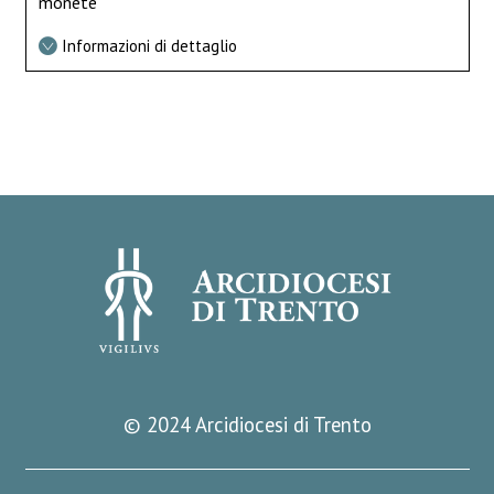
monete
Informazioni di dettaglio
© 2024 Arcidiocesi di Trento