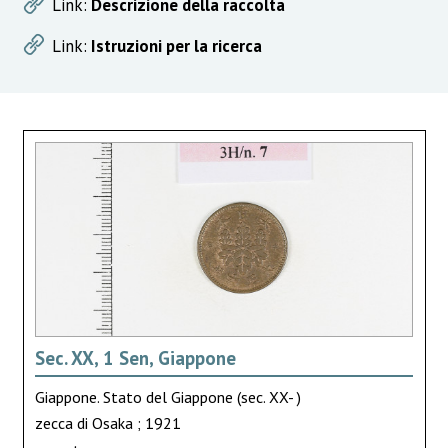
Link:
Descrizione della raccolta
Link:
Istruzioni per la ricerca
Sec. XX, 1 Sen, Giappone
Giappone. Stato del Giappone (sec. XX- )
zecca di Osaka ; 1921