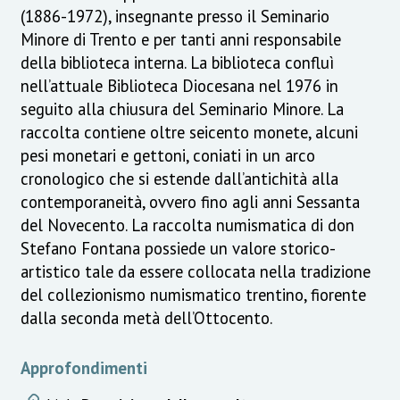
(1886-1972), insegnante presso il Seminario
Minore di Trento e per tanti anni responsabile
della biblioteca interna. La biblioteca confluì
nell’attuale Biblioteca Diocesana nel 1976 in
seguito alla chiusura del Seminario Minore. La
raccolta contiene oltre seicento monete, alcuni
pesi monetari e gettoni, coniati in un arco
cronologico che si estende dall’antichità alla
contemporaneità, ovvero fino agli anni Sessanta
del Novecento. La raccolta numismatica di don
Stefano Fontana possiede un valore storico-
artistico tale da essere collocata nella tradizione
del collezionismo numismatico trentino, fiorente
dalla seconda metà dell’Ottocento.
Approfondimenti