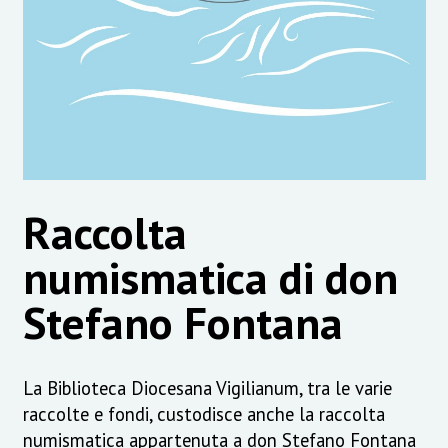
Raccolta
numismatica di don
Stefano Fontana
La Biblioteca Diocesana Vigilianum, tra le varie
raccolte e fondi, custodisce anche la raccolta
numismatica appartenuta a don Stefano Fontana