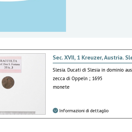
Sec. XVII, 1 Kreuzer, Austria. Sl
Slesia. Ducati di Slesia in dominio 
zecca di Oppeln ; 1695
monete
Informazioni di dettaglio