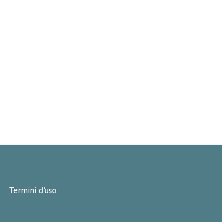
Termini d'uso