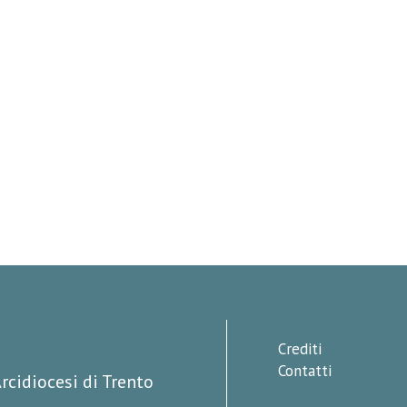
Crediti
Contatti
rcidiocesi di Trento