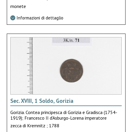
monete
Informazioni di dettaglio
Sec. XVIII, 1 Soldo, Gorizia
Gorizia. Contea principesca di Gorizia e Gradisca (1754-
1919); Francesco II d'Asburgo-Lorena imperatore
zecca di Kremnitz ; 1788