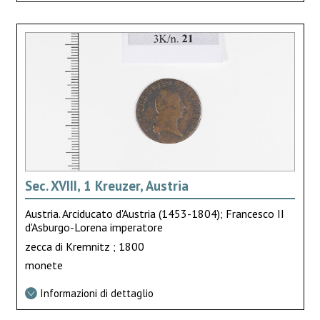
Sec. XVIII, 1 Kreuzer, Austria
Austria. Arciducato d'Austria (1453-1804); Francesco II
d'Asburgo-Lorena imperatore
zecca di Kremnitz ; 1800
monete
Informazioni di dettaglio