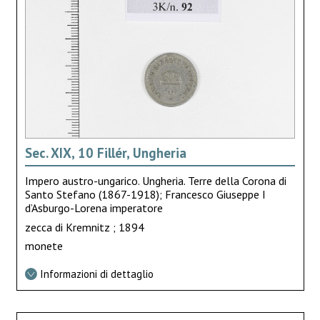
Sec. XIX, 10 Fillér, Ungheria
Impero austro-ungarico. Ungheria. Terre della Corona di
Santo Stefano (1867-1918); Francesco Giuseppe I
d’Asburgo-Lorena imperatore
zecca di Kremnitz ; 1894
monete
Informazioni di dettaglio