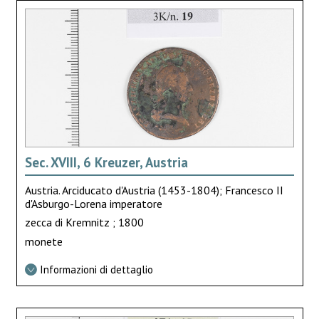
Sec. XVIII, 6 Kreuzer, Austria
Austria. Arciducato d'Austria (1453-1804); Francesco II
d'Asburgo-Lorena imperatore
zecca di Kremnitz ; 1800
monete
Informazioni di dettaglio