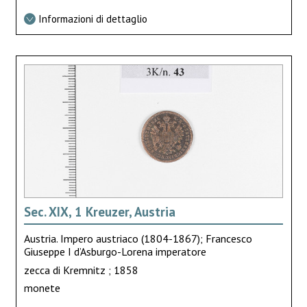
Informazioni di dettaglio
Sec. XIX, 1 Kreuzer, Austria
Austria. Impero austriaco (1804-1867); Francesco
Giuseppe I d’Asburgo-Lorena imperatore
zecca di Kremnitz ; 1858
monete