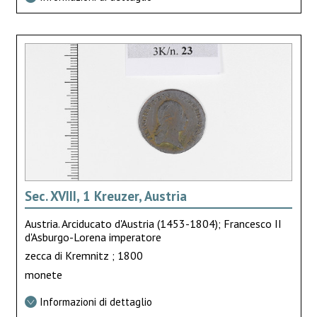
Sec. XVIII, 1 Kreuzer, Austria
Austria. Arciducato d'Austria (1453-1804); Francesco II
d'Asburgo-Lorena imperatore
zecca di Kremnitz ; 1800
monete
Informazioni di dettaglio