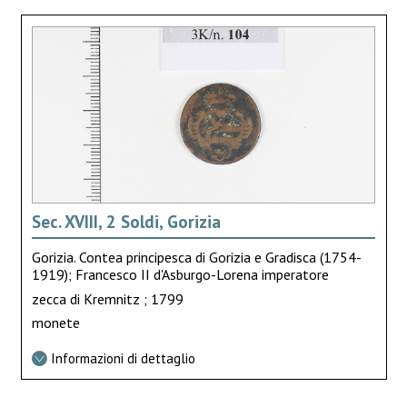
Sec. XVIII, 2 Soldi, Gorizia
Gorizia. Contea principesca di Gorizia e Gradisca (1754-
1919); Francesco II d'Asburgo-Lorena imperatore
zecca di Kremnitz ; 1799
monete
Informazioni di dettaglio