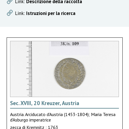
Link:
Descrizione della raccolta
Link:
Istruzioni per la ricerca
Sec. XVIII, 20 Kreuzer, Austria
Austria. Arciducato d'Austria (1453-1804); Maria Teresa
d'Asburgo imperatrice
zecca di Kremnitz ; 1763