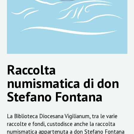
Raccolta
numismatica di don
Stefano Fontana
La Biblioteca Diocesana Vigilianum, tra le varie
raccolte e fondi, custodisce anche la raccolta
numismatica appartenuta a don Stefano Fontana