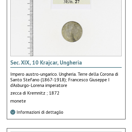
Sec. XIX, 10 Krajcar, Ungheria
Impero austro-ungarico. Ungheria. Terre della Corona di
Santo Stefano (1867-1918); Francesco Giuseppe I
d’Asburgo-Lorena imperatore
zecca di Kremnitz ; 1872
monete
Informazioni di dettaglio