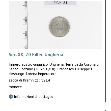
Sec. XX, 20 Fillér, Ungheria
Impero austro-ungarico. Ungheria. Terre della Corona di
Santo Stefano (1867-1918); Francesco Giuseppe I
d’Asburgo-Lorena imperatore
zecca di Kremnitz ; 1914
monete
Informazioni di dettaglio