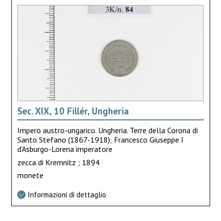
Sec. XIX, 10 Fillér, Ungheria
Impero austro-ungarico. Ungheria. Terre della Corona di
Santo Stefano (1867-1918); Francesco Giuseppe I
d’Asburgo-Lorena imperatore
zecca di Kremnitz ; 1894
monete
Informazioni di dettaglio