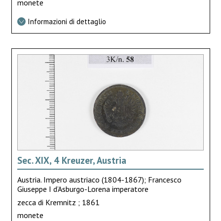
monete
Informazioni di dettaglio
Sec. XIX, 4 Kreuzer, Austria
Austria. Impero austriaco (1804-1867); Francesco
Giuseppe I d’Asburgo-Lorena imperatore
zecca di Kremnitz ; 1861
monete