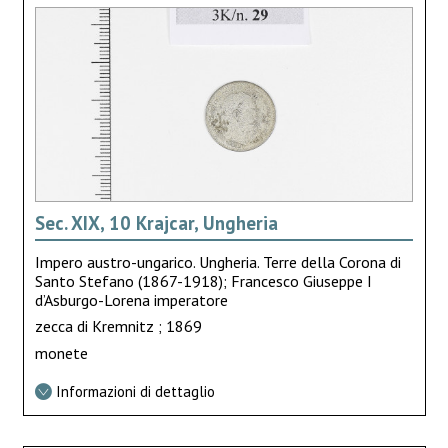
Sec. XIX, 10 Krajcar, Ungheria
Impero austro-ungarico. Ungheria. Terre della Corona di
Santo Stefano (1867-1918); Francesco Giuseppe I
d’Asburgo-Lorena imperatore
zecca di Kremnitz ; 1869
monete
Informazioni di dettaglio