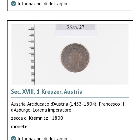
Informazioni di dettaglio
Sec. XVIII, 1 Kreuzer, Austria
Austria. Arciducato d'Austria (1453-1804); Francesco II
d'Asburgo-Lorena imperatore
zecca di Kremnitz ; 1800
monete
Informazioni di dettaglio