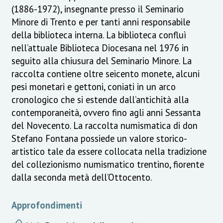
(1886-1972), insegnante presso il Seminario
Minore di Trento e per tanti anni responsabile
della biblioteca interna. La biblioteca confluì
nell’attuale Biblioteca Diocesana nel 1976 in
seguito alla chiusura del Seminario Minore. La
raccolta contiene oltre seicento monete, alcuni
pesi monetari e gettoni, coniati in un arco
cronologico che si estende dall’antichità alla
contemporaneità, ovvero fino agli anni Sessanta
del Novecento. La raccolta numismatica di don
Stefano Fontana possiede un valore storico-
artistico tale da essere collocata nella tradizione
del collezionismo numismatico trentino, fiorente
dalla seconda metà dell’Ottocento.
Approfondimenti