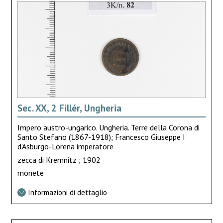
Sec. XX, 2 Fillér, Ungheria
Impero austro-ungarico. Ungheria. Terre della Corona di
Santo Stefano (1867-1918); Francesco Giuseppe I
d’Asburgo-Lorena imperatore
zecca di Kremnitz ; 1902
monete
Informazioni di dettaglio