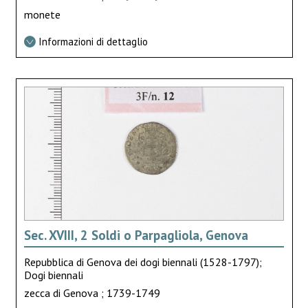
monete
Informazioni di dettaglio
Sec. XVIII, 2 Soldi o Parpagliola, Genova
Repubblica di Genova dei dogi biennali (1528-1797);
Dogi biennali
zecca di Genova ; 1739-1749