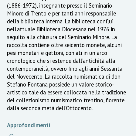
(1886-1972), insegnante presso il Seminario
Minore di Trento e per tanti anni responsabile
della biblioteca interna. La biblioteca confluì
nell’attuale Biblioteca Diocesana nel 1976 in
seguito alla chiusura del Seminario Minore. La
raccolta contiene oltre seicento monete, alcuni
pesi monetari e gettoni, coniati in un arco
cronologico che si estende dall’antichità alla
contemporaneità, ovvero fino agli anni Sessanta
del Novecento. La raccolta numismatica di don
Stefano Fontana possiede un valore storico-
artistico tale da essere collocata nella tradizione
del collezionismo numismatico trentino, fiorente
dalla seconda metà dell’Ottocento.
Approfondimenti