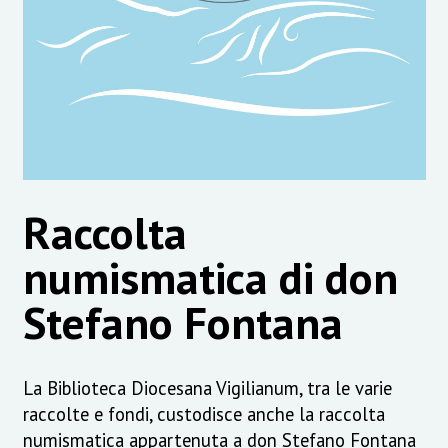
Raccolta
numismatica di don
Stefano Fontana
La Biblioteca Diocesana Vigilianum, tra le varie
raccolte e fondi, custodisce anche la raccolta
numismatica appartenuta a don Stefano Fontana