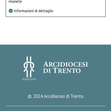
monete
Informazioni di dettaglio
© 2024 Arcidiocesi di Trento