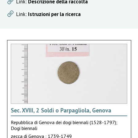
Link:
Descrizione della raccolta
Link:
Istruzioni per la ricerca
Sec. XVIII, 2 Soldi o Parpagliola, Genova
Repubblica di Genova dei dogi biennali (1528-1797);
Dogi biennali
zecca di Genova ; 1739-1749