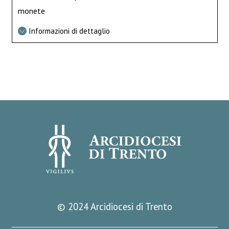
monete
Informazioni di dettaglio
© 2024 Arcidiocesi di Trento