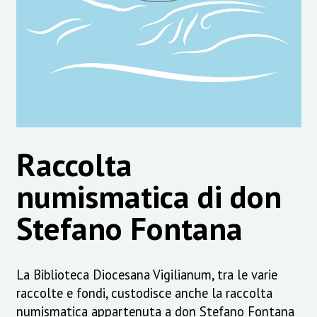
Raccolta
numismatica di don
Stefano Fontana
La Biblioteca Diocesana Vigilianum, tra le varie
raccolte e fondi, custodisce anche la raccolta
numismatica appartenuta a don Stefano Fontana