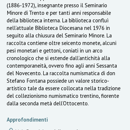
(1886-1972), insegnante presso il Seminario
Minore di Trento e per tanti anni responsabile
della biblioteca interna. La biblioteca confluì
nell’attuale Biblioteca Diocesana nel 1976 in
seguito alla chiusura del Seminario Minore. La
raccolta contiene oltre seicento monete, alcuni
pesi monetari e gettoni, coniati in un arco
cronologico che si estende dall’antichità alla
contemporaneità, ovvero fino agli anni Sessanta
del Novecento. La raccolta numismatica di don
Stefano Fontana possiede un valore storico-
artistico tale da essere collocata nella tradizione
del collezionismo numismatico trentino, fiorente
dalla seconda metà dell’Ottocento.
Approfondimenti