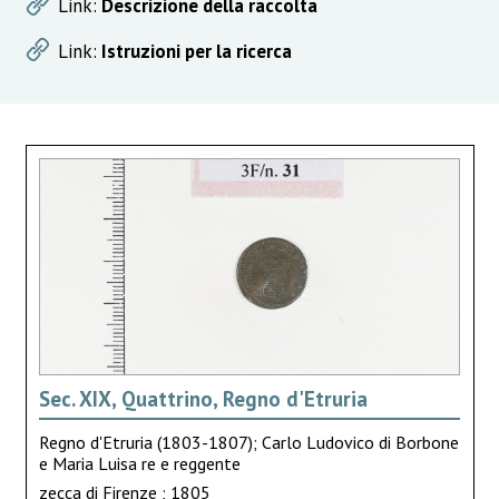
Link:
Descrizione della raccolta
Link:
Istruzioni per la ricerca
Sec. XIX, Quattrino, Regno d'Etruria
Regno d'Etruria (1803-1807); Carlo Ludovico di Borbone
e Maria Luisa re e reggente
zecca di Firenze ; 1805