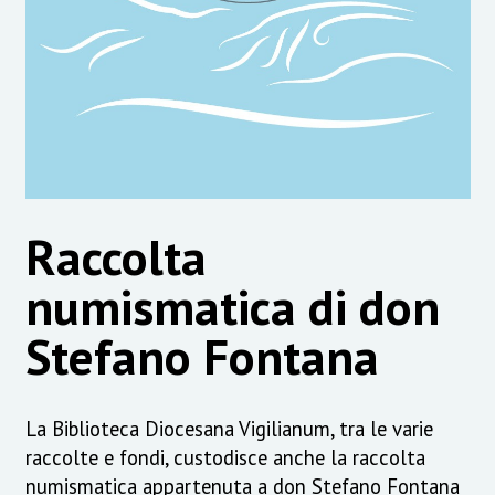
Raccolta
numismatica di don
Stefano Fontana
La Biblioteca Diocesana Vigilianum, tra le varie
raccolte e fondi, custodisce anche la raccolta
numismatica appartenuta a don Stefano Fontana