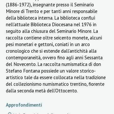
(1886-1972), insegnante presso il Seminario
Minore di Trento e per tanti anni responsabile
della biblioteca interna. La biblioteca confluì
nell’attuale Biblioteca Diocesana nel 1976 in
seguito alla chiusura del Seminario Minore. La
raccolta contiene oltre seicento monete, alcuni
pesi monetari e gettoni, coniati in un arco
cronologico che si estende dall’antichità alla
contemporaneità, ovvero fino agli anni Sessanta
del Novecento. La raccolta numismatica di don
Stefano Fontana possiede un valore storico-
artistico tale da essere collocata nella tradizione
del collezionismo numismatico trentino, fiorente
dalla seconda metà dell’Ottocento.
Approfondimenti