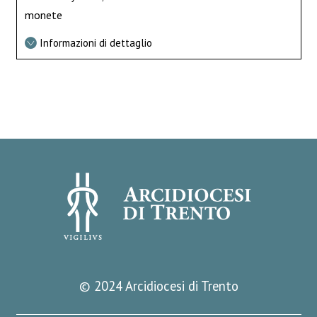
monete
Informazioni di dettaglio
© 2024 Arcidiocesi di Trento