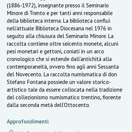
(1886-1972), insegnante presso il Seminario
Minore di Trento e per tanti anni responsabile
della biblioteca interna. La biblioteca confluì
nell’attuale Biblioteca Diocesana nel 1976 in
seguito alla chiusura del Seminario Minore. La
raccolta contiene oltre seicento monete, alcuni
pesi monetari e gettoni, coniati in un arco
cronologico che si estende dall’antichità alla
contemporaneità, ovvero fino agli anni Sessanta
del Novecento. La raccolta numismatica di don
Stefano Fontana possiede un valore storico-
artistico tale da essere collocata nella tradizione
del collezionismo numismatico trentino, fiorente
dalla seconda metà dell’Ottocento.
Approfondimenti