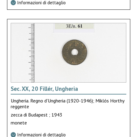
Informazioni di dettaglio
Sec. XX, 20 Fillér, Ungheria
Ungheria. Regno d'Ungheria (1920-1946); Miklós Horthy
reggente
zecca di Budapest ; 1943
monete
Informazioni di dettaglio