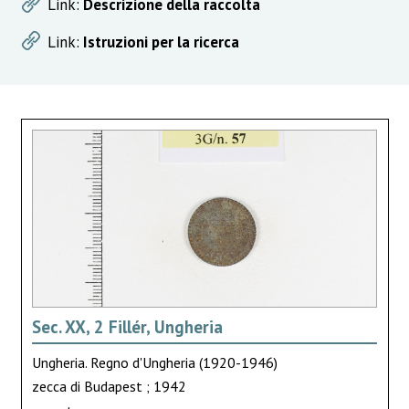
Link:
Descrizione della raccolta
Link:
Istruzioni per la ricerca
Sec. XX, 2 Fillér, Ungheria
Ungheria. Regno d'Ungheria (1920-1946)
zecca di Budapest ; 1942