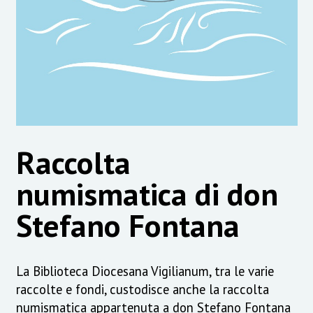
Raccolta
numismatica di don
Stefano Fontana
La Biblioteca Diocesana Vigilianum, tra le varie
raccolte e fondi, custodisce anche la raccolta
numismatica appartenuta a don Stefano Fontana