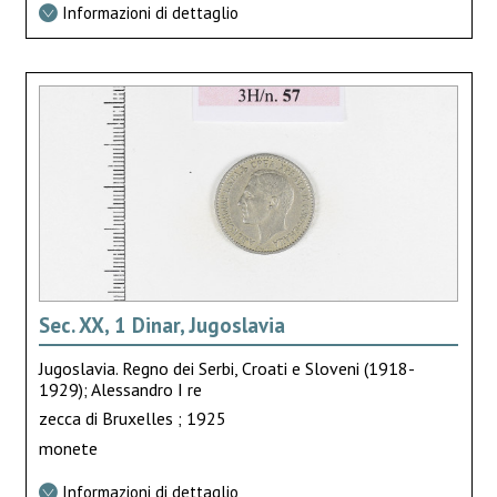
Informazioni di dettaglio
Sec. XX, 1 Dinar, Jugoslavia
Jugoslavia. Regno dei Serbi, Croati e Sloveni (1918-
1929); Alessandro I re
zecca di Bruxelles ; 1925
monete
Informazioni di dettaglio