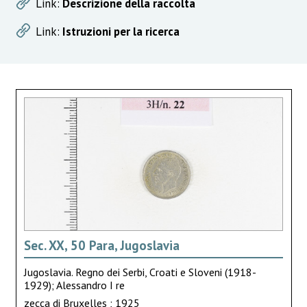
Link:
Descrizione della raccolta
Link:
Istruzioni per la ricerca
Sec. XX, 50 Para, Jugoslavia
Jugoslavia. Regno dei Serbi, Croati e Sloveni (1918-
1929); Alessandro I re
zecca di Bruxelles ; 1925