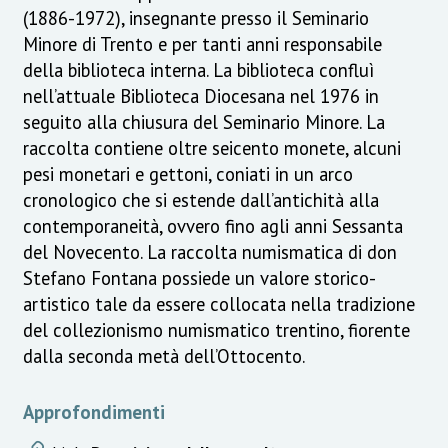
(1886-1972), insegnante presso il Seminario
Minore di Trento e per tanti anni responsabile
della biblioteca interna. La biblioteca confluì
nell’attuale Biblioteca Diocesana nel 1976 in
seguito alla chiusura del Seminario Minore. La
raccolta contiene oltre seicento monete, alcuni
pesi monetari e gettoni, coniati in un arco
cronologico che si estende dall’antichità alla
contemporaneità, ovvero fino agli anni Sessanta
del Novecento. La raccolta numismatica di don
Stefano Fontana possiede un valore storico-
artistico tale da essere collocata nella tradizione
del collezionismo numismatico trentino, fiorente
dalla seconda metà dell’Ottocento.
Approfondimenti