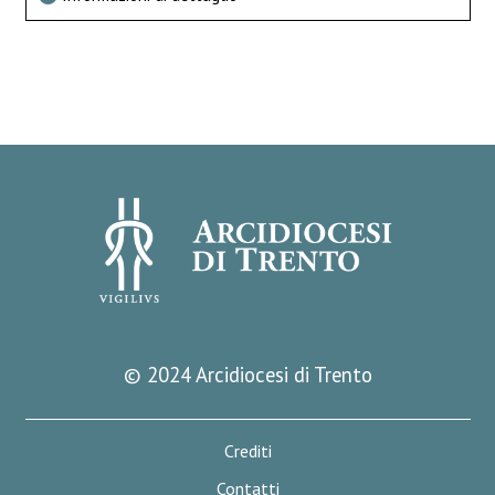
© 2024 Arcidiocesi di Trento
Crediti
Contatti