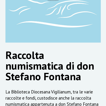
Raccolta
numismatica di don
Stefano Fontana
La Biblioteca Diocesana Vigilianum, tra le varie
raccolte e fondi, custodisce anche la raccolta
numismatica appartenuta a don Stefano Fontana