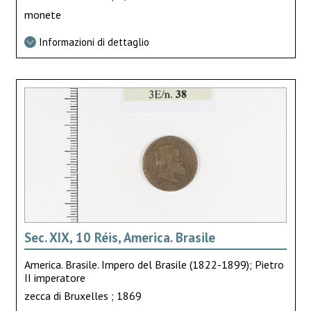
monete
Informazioni di dettaglio
Sec. XIX, 10 Réis, America. Brasile
America. Brasile. Impero del Brasile (1822-1899); Pietro
II imperatore
zecca di Bruxelles ; 1869