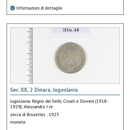
Informazioni di dettaglio
Sec. XX, 2 Dinara, Jugoslavia
Jugoslavia. Regno dei Serbi, Croati e Sloveni (1918-
1929); Alessandro I re
zecca di Bruxelles ; 1925
monete