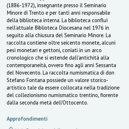
(1886-1972), insegnante presso il Seminario
Minore di Trento e per tanti anni responsabile
della biblioteca interna. La biblioteca confluì
nell’attuale Biblioteca Diocesana nel 1976 in
seguito alla chiusura del Seminario Minore. La
raccolta contiene oltre seicento monete, alcuni
pesi monetari e gettoni, coniati in un arco
cronologico che si estende dall’antichità alla
contemporaneità, ovvero fino agli anni Sessanta
del Novecento. La raccolta numismatica di don
Stefano Fontana possiede un valore storico-
artistico tale da essere collocata nella tradizione
del collezionismo numismatico trentino, fiorente
dalla seconda metà dell’Ottocento.
Approfondimenti