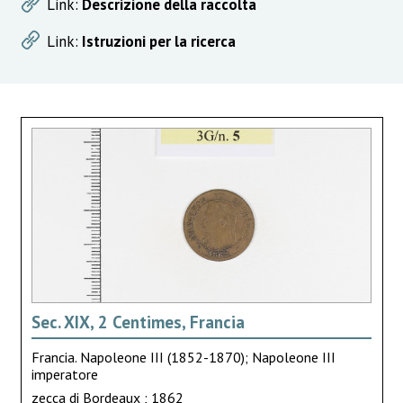
Link:
Descrizione della raccolta
Link:
Istruzioni per la ricerca
Sec. XIX, 2 Centimes, Francia
Francia. Napoleone III (1852-1870); Napoleone III
imperatore
zecca di Bordeaux ; 1862