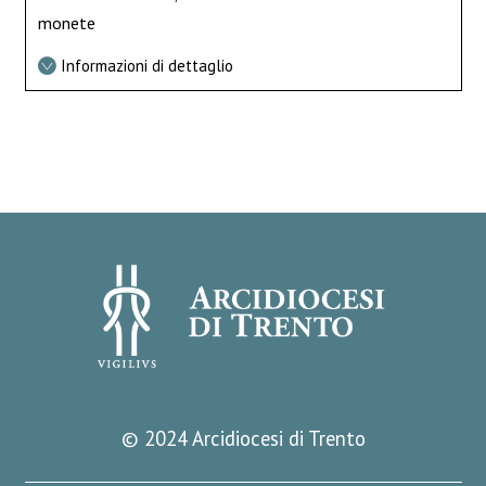
monete
Informazioni di dettaglio
© 2024 Arcidiocesi di Trento