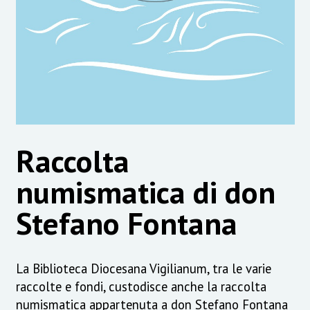
Raccolta
numismatica di don
Stefano Fontana
La Biblioteca Diocesana Vigilianum, tra le varie
raccolte e fondi, custodisce anche la raccolta
numismatica appartenuta a don Stefano Fontana