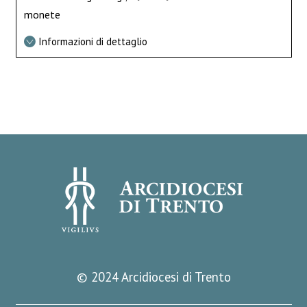
monete
Informazioni di dettaglio
© 2024 Arcidiocesi di Trento