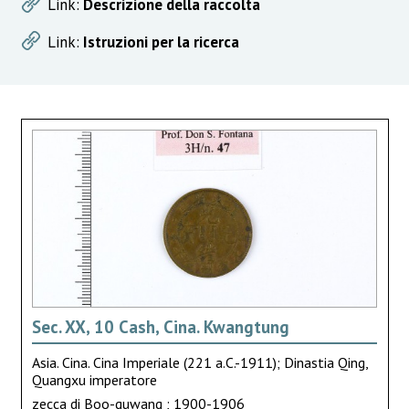
Link:
Descrizione della raccolta
Link:
Istruzioni per la ricerca
Sec. XX, 10 Cash, Cina. Kwangtung
Asia. Cina. Cina Imperiale (221 a.C.-1911); Dinastia Qing,
Quangxu imperatore
zecca di Boo-guwang ; 1900-1906