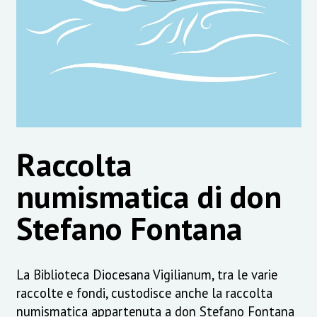
Raccolta
numismatica di don
Stefano Fontana
La Biblioteca Diocesana Vigilianum, tra le varie
raccolte e fondi, custodisce anche la raccolta
numismatica appartenuta a don Stefano Fontana