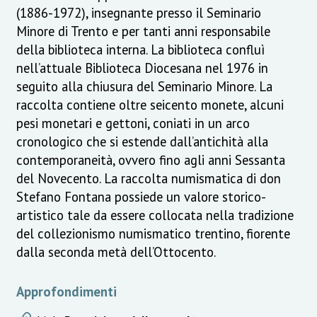
(1886-1972), insegnante presso il Seminario
Minore di Trento e per tanti anni responsabile
della biblioteca interna. La biblioteca confluì
nell’attuale Biblioteca Diocesana nel 1976 in
seguito alla chiusura del Seminario Minore. La
raccolta contiene oltre seicento monete, alcuni
pesi monetari e gettoni, coniati in un arco
cronologico che si estende dall’antichità alla
contemporaneità, ovvero fino agli anni Sessanta
del Novecento. La raccolta numismatica di don
Stefano Fontana possiede un valore storico-
artistico tale da essere collocata nella tradizione
del collezionismo numismatico trentino, fiorente
dalla seconda metà dell’Ottocento.
Approfondimenti