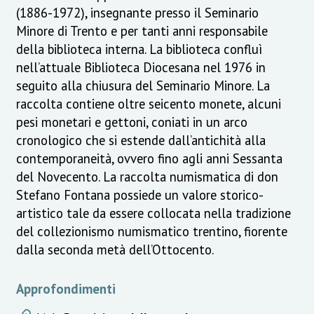
(1886-1972), insegnante presso il Seminario
Minore di Trento e per tanti anni responsabile
della biblioteca interna. La biblioteca confluì
nell’attuale Biblioteca Diocesana nel 1976 in
seguito alla chiusura del Seminario Minore. La
raccolta contiene oltre seicento monete, alcuni
pesi monetari e gettoni, coniati in un arco
cronologico che si estende dall’antichità alla
contemporaneità, ovvero fino agli anni Sessanta
del Novecento. La raccolta numismatica di don
Stefano Fontana possiede un valore storico-
artistico tale da essere collocata nella tradizione
del collezionismo numismatico trentino, fiorente
dalla seconda metà dell’Ottocento.
Approfondimenti