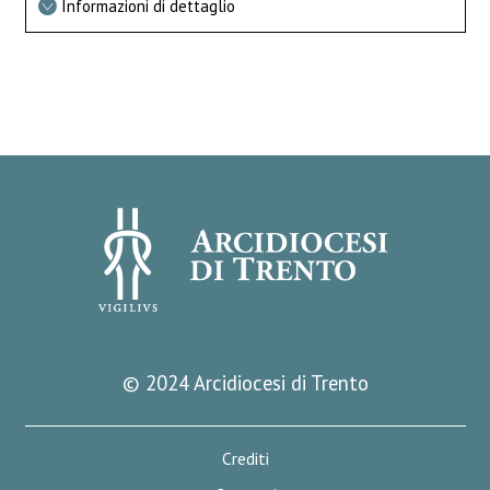
Informazioni di dettaglio
© 2024 Arcidiocesi di Trento
Crediti