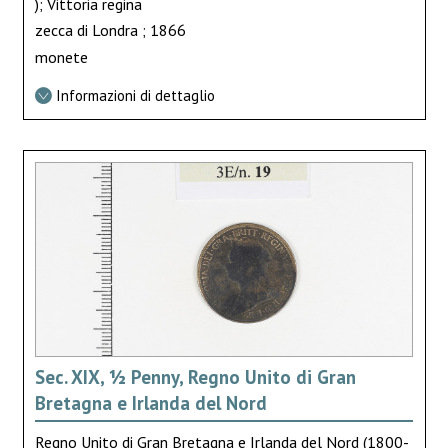
); Vittoria regina
zecca di Londra ; 1866
monete
Informazioni di dettaglio
Sec. XIX, ½ Penny, Regno Unito di Gran
Bretagna e Irlanda del Nord
Regno Unito di Gran Bretagna e Irlanda del Nord (1800-