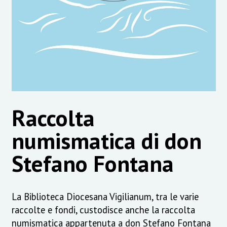
Raccolta
numismatica di don
Stefano Fontana
La Biblioteca Diocesana Vigilianum, tra le varie
raccolte e fondi, custodisce anche la raccolta
numismatica appartenuta a don Stefano Fontana