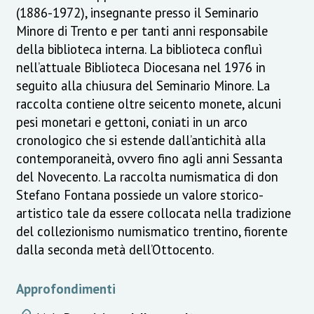
(1886-1972), insegnante presso il Seminario
Minore di Trento e per tanti anni responsabile
della biblioteca interna. La biblioteca confluì
nell’attuale Biblioteca Diocesana nel 1976 in
seguito alla chiusura del Seminario Minore. La
raccolta contiene oltre seicento monete, alcuni
pesi monetari e gettoni, coniati in un arco
cronologico che si estende dall’antichità alla
contemporaneità, ovvero fino agli anni Sessanta
del Novecento. La raccolta numismatica di don
Stefano Fontana possiede un valore storico-
artistico tale da essere collocata nella tradizione
del collezionismo numismatico trentino, fiorente
dalla seconda metà dell’Ottocento.
Approfondimenti