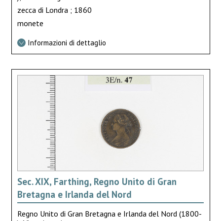
zecca di Londra ; 1860
monete
Informazioni di dettaglio
Sec. XIX, Farthing, Regno Unito di Gran
Bretagna e Irlanda del Nord
Regno Unito di Gran Bretagna e Irlanda del Nord (1800-