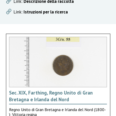
Link:
Descrizione della raccolta
Link:
Istruzioni per la ricerca
Sec. XIX, Farthing, Regno Unito di Gran
Bretagna e Irlanda del Nord
Regno Unito di Gran Bretagna e Irlanda del Nord (1800-
); Vittoria regina