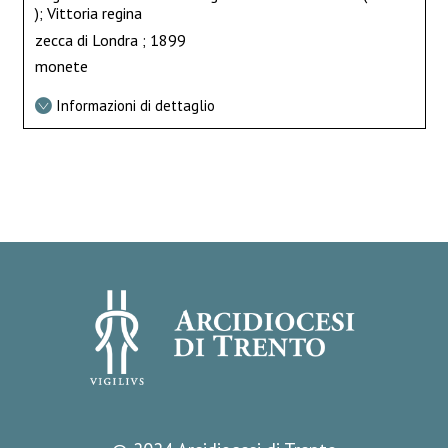
); Vittoria regina
zecca di Londra ; 1899
monete
Informazioni di dettaglio