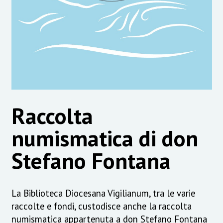
Raccolta
numismatica di don
Stefano Fontana
La Biblioteca Diocesana Vigilianum, tra le varie
raccolte e fondi, custodisce anche la raccolta
numismatica appartenuta a don Stefano Fontana