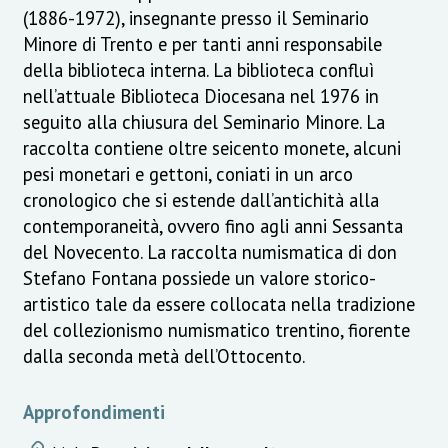
(1886-1972), insegnante presso il Seminario
Minore di Trento e per tanti anni responsabile
della biblioteca interna. La biblioteca confluì
nell’attuale Biblioteca Diocesana nel 1976 in
seguito alla chiusura del Seminario Minore. La
raccolta contiene oltre seicento monete, alcuni
pesi monetari e gettoni, coniati in un arco
cronologico che si estende dall’antichità alla
contemporaneità, ovvero fino agli anni Sessanta
del Novecento. La raccolta numismatica di don
Stefano Fontana possiede un valore storico-
artistico tale da essere collocata nella tradizione
del collezionismo numismatico trentino, fiorente
dalla seconda metà dell’Ottocento.
Approfondimenti