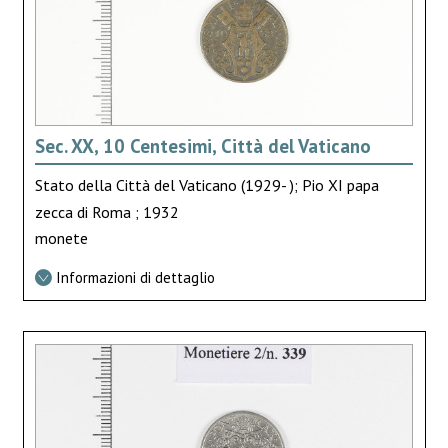
Sec. XX, 10 Centesimi, Città del Vaticano
Stato della Città del Vaticano (1929- ); Pio XI papa
zecca di Roma ; 1932
monete
Informazioni di dettaglio