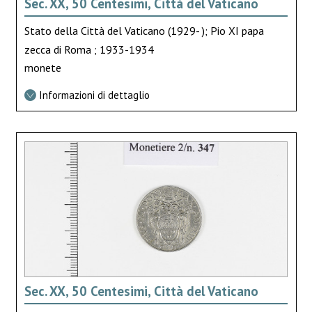
Sec. XX, 50 Centesimi, Città del Vaticano
Stato della Città del Vaticano (1929- ); Pio XI papa
zecca di Roma ; 1933-1934
monete
Informazioni di dettaglio
Sec. XX, 50 Centesimi, Città del Vaticano