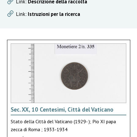
Link:
Descrizione della raccolta
Link:
Istruzioni per la ricerca
Sec. XX, 10 Centesimi, Città del Vaticano
Stato della Città del Vaticano (1929- ); Pio XI papa
zecca di Roma ; 1933-1934