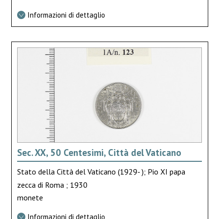
Informazioni di dettaglio
Sec. XX, 50 Centesimi, Città del Vaticano
Stato della Città del Vaticano (1929- ); Pio XI papa
zecca di Roma ; 1930
monete
Informazioni di dettaglio