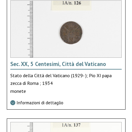
Sec. XX, 5 Centesimi, Città del Vaticano
Stato della Città del Vaticano (1929- ); Pio XI papa
zecca di Roma ; 1934
monete
Informazioni di dettaglio