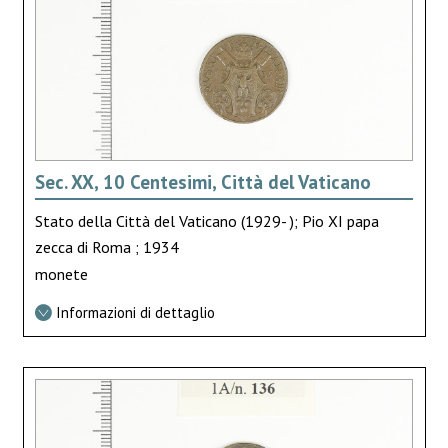
Sec. XX, 10 Centesimi, Città del Vaticano
Stato della Città del Vaticano (1929- ); Pio XI papa
zecca di Roma ; 1934
monete
Informazioni di dettaglio