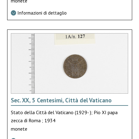
monete
Informazioni di dettaglio
Sec. XX, 5 Centesimi, Città del Vaticano
Stato della Città del Vaticano (1929- ); Pio XI papa
zecca di Roma ; 1934
monete