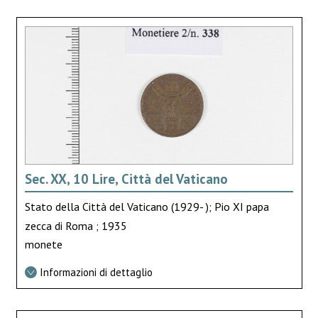
Sec. XX, 10 Lire, Città del Vaticano
Stato della Città del Vaticano (1929- ); Pio XI papa
zecca di Roma ; 1935
monete
Informazioni di dettaglio