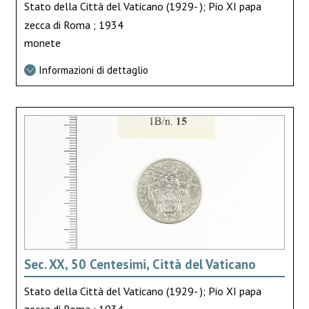
Stato della Città del Vaticano (1929- ); Pio XI papa
zecca di Roma ; 1934
monete
Informazioni di dettaglio
Sec. XX, 50 Centesimi, Città del Vaticano
Stato della Città del Vaticano (1929- ); Pio XI papa