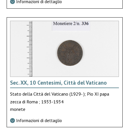
Informazioni di dettaglio
Sec. XX, 10 Centesimi, Città del Vaticano
Stato della Città del Vaticano (1929- ); Pio XI papa
zecca di Roma ; 1933-1934
monete
Informazioni di dettaglio