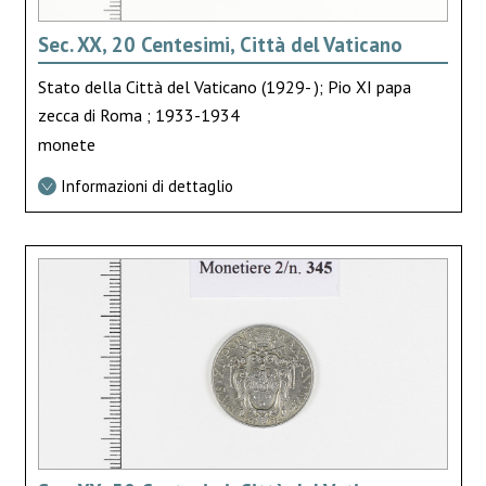
Sec. XX, 20 Centesimi, Città del Vaticano
Stato della Città del Vaticano (1929- ); Pio XI papa
zecca di Roma ; 1933-1934
monete
Informazioni di dettaglio