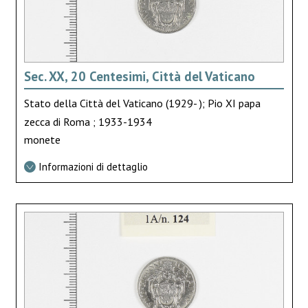
Sec. XX, 20 Centesimi, Città del Vaticano
Stato della Città del Vaticano (1929- ); Pio XI papa
zecca di Roma ; 1933-1934
monete
Informazioni di dettaglio