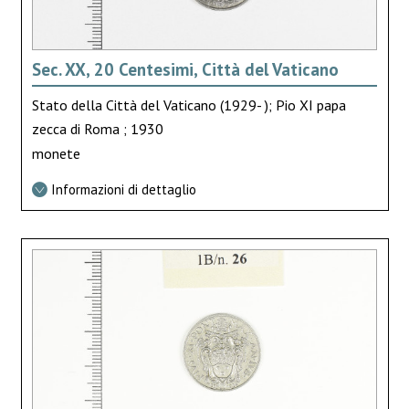
Sec. XX, 20 Centesimi, Città del Vaticano
Stato della Città del Vaticano (1929- ); Pio XI papa
zecca di Roma ; 1930
monete
Informazioni di dettaglio