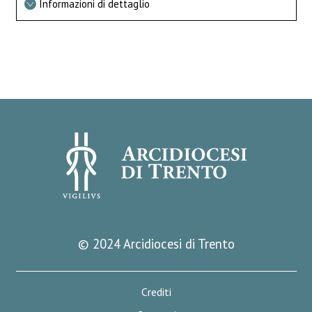
Informazioni di dettaglio
© 2024 Arcidiocesi di Trento
Crediti