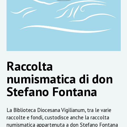
Raccolta
numismatica di don
Stefano Fontana
La Biblioteca Diocesana Vigilianum, tra le varie
raccolte e fondi, custodisce anche la raccolta
numismatica appartenuta a don Stefano Fontana