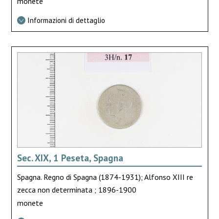
monete
Informazioni di dettaglio
Sec. XIX, 1 Peseta, Spagna
Spagna. Regno di Spagna (1874-1931); Alfonso XIII re
zecca non determinata ; 1896-1900
monete