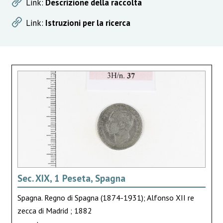
Link:
Descrizione della raccolta
Link:
Istruzioni per la ricerca
Sec. XIX, 1 Peseta, Spagna
Spagna. Regno di Spagna (1874-1931); Alfonso XII re
zecca di Madrid ; 1882