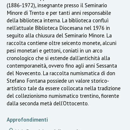
(1886-1972), insegnante presso il Seminario
Minore di Trento e per tanti anni responsabile
della biblioteca interna. La biblioteca confluì
nell’attuale Biblioteca Diocesana nel 1976 in
seguito alla chiusura del Seminario Minore. La
raccolta contiene oltre seicento monete, alcuni
pesi monetari e gettoni, coniati in un arco
cronologico che si estende dall’antichità alla
contemporaneità, ovvero fino agli anni Sessanta
del Novecento. La raccolta numismatica di don
Stefano Fontana possiede un valore storico-
artistico tale da essere collocata nella tradizione
del collezionismo numismatico trentino, fiorente
dalla seconda metà dell’Ottocento.
Approfondimenti