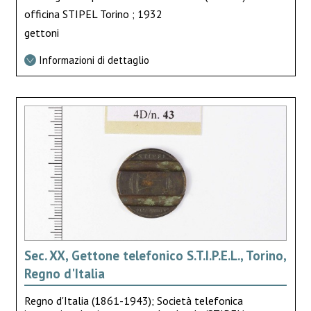
officina STIPEL Torino ; 1932
gettoni
Informazioni di dettaglio
Sec. XX, Gettone telefonico S.T.I.P.E.L., Torino,
Regno d'Italia
Regno d'Italia (1861-1943); Società telefonica