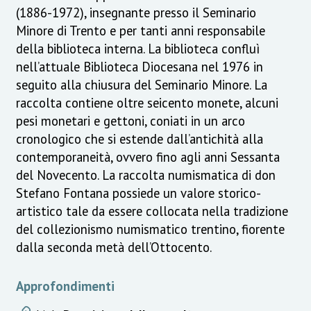
(1886-1972), insegnante presso il Seminario
Minore di Trento e per tanti anni responsabile
della biblioteca interna. La biblioteca confluì
nell’attuale Biblioteca Diocesana nel 1976 in
seguito alla chiusura del Seminario Minore. La
raccolta contiene oltre seicento monete, alcuni
pesi monetari e gettoni, coniati in un arco
cronologico che si estende dall’antichità alla
contemporaneità, ovvero fino agli anni Sessanta
del Novecento. La raccolta numismatica di don
Stefano Fontana possiede un valore storico-
artistico tale da essere collocata nella tradizione
del collezionismo numismatico trentino, fiorente
dalla seconda metà dell’Ottocento.
Approfondimenti