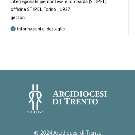
interregionale piemontese e lombarda (STIPEL)
officina STIPEL Torino ; 1927
gettoni
Informazioni di dettaglio
© 2024 Arcidiocesi di Trento