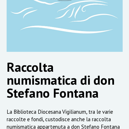
Raccolta
numismatica di don
Stefano Fontana
La Biblioteca Diocesana Vigilianum, tra le varie
raccolte e fondi, custodisce anche la raccolta
numismatica appartenuta a don Stefano Fontana