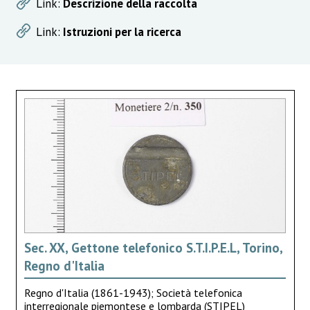
Link:
Descrizione della raccolta
Link:
Istruzioni per la ricerca
Sec. XX, Gettone telefonico S.T.I.P.E.L, Torino,
Regno d'Italia
Regno d'Italia (1861-1943); Società telefonica
interregionale piemontese e lombarda (STIPEL)